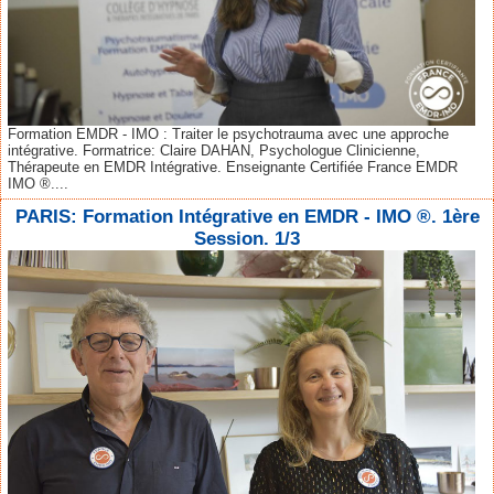
Formation EMDR - IMO : Traiter le psychotrauma avec une approche
intégrative. Formatrice: Claire DAHAN, Psychologue Clinicienne,
Thérapeute en EMDR Intégrative. Enseignante Certifiée France EMDR
IMO ®....
PARIS: Formation Intégrative en EMDR - IMO ®. 1ère
Session. 1/3