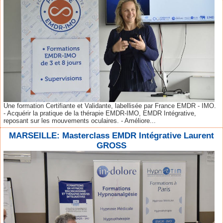
Une formation Certifiante et Validante, labellisée par France EMDR - IMO.
- Acquérir la pratique de la thérapie EMDR-IMO, EMDR Intégrative,
reposant sur les mouvements oculaires. - Améliore...
MARSEILLE: Masterclass EMDR Intégrative Laurent
GROSS