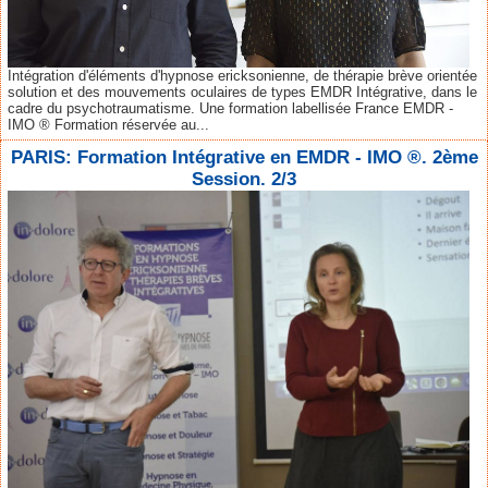
Intégration d'éléments d'hypnose ericksonienne, de thérapie brève orientée
solution et des mouvements oculaires de types EMDR Intégrative, dans le
cadre du psychotraumatisme. Une formation labellisée France EMDR -
IMO ® Formation réservée au...
PARIS: Formation Intégrative en EMDR - IMO ®. 2ème
Session. 2/3