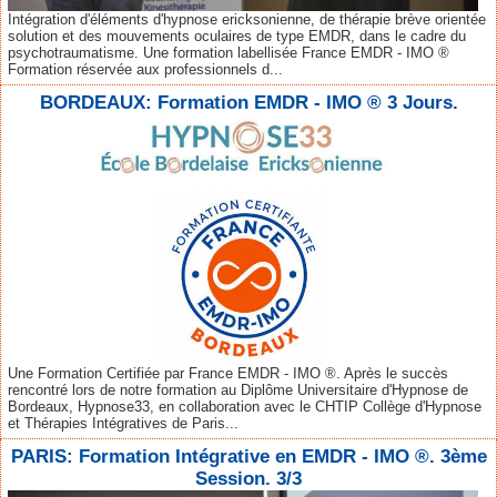
Intégration d'éléments d'hypnose ericksonienne, de thérapie brève orientée
solution et des mouvements oculaires de type EMDR, dans le cadre du
psychotraumatisme. Une formation labellisée France EMDR - IMO ®
Formation réservée aux professionnels d...
BORDEAUX: Formation EMDR - IMO ® 3 Jours.
Une Formation Certifiée par France EMDR - IMO ®. Après le succès
rencontré lors de notre formation au Diplôme Universitaire d'Hypnose de
Bordeaux, Hypnose33, en collaboration avec le CHTIP Collège d'Hypnose
et Thérapies Intégratives de Paris...
PARIS: Formation Intégrative en EMDR - IMO ®. 3ème
Session. 3/3