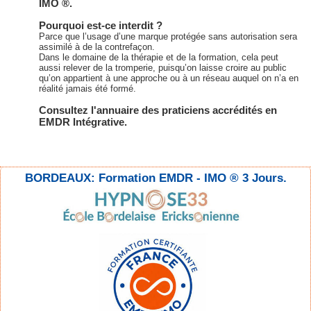
IMO ®.
Pourquoi est-ce interdit ?
Parce que l’usage d’une marque protégée sans autorisation sera
assimilé à de la contrefaçon.
Dans le domaine de la thérapie et de la formation, cela peut
aussi relever de la tromperie, puisqu’on laisse croire au public
qu’on appartient à une approche ou à un réseau auquel on n’a en
réalité jamais été formé.
Consultez l'annuaire des praticiens accrédités en
EMDR Intégrative.
BORDEAUX: Formation EMDR - IMO ® 3 Jours.