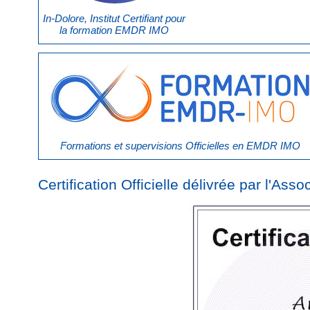
In-Dolore, Institut Certifiant pour
la formation EMDR IMO
Formations et supervisions Officielles en EMDR IMO
Certification Officielle délivrée par l'As