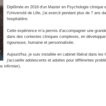
Diplômée en 2018 d'un Master en Psychologie clinique 
l'Université de Lille, j'ai exercé pendant plus de 7 ans d
hospitalière.
Cette expérience m’a permis d’accompagner une grande 
dans des contextes cliniques complexes, en développant
rigoureuse, humaine et personnalisée.
Aujourd'hui, je suis installée en cabinet libéral dans les
j'accueille adolescents et adultes pour différentes probl
s infirmier).