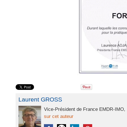
Laurent GROSS
Vice-Président de France EMDR-IMO, P
sur cet auteur