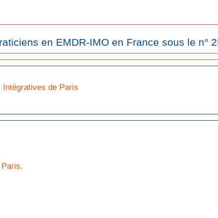
 Praticiens en EMDR-IMO en France sous le n° 
Intégratives de Paris
Paris.