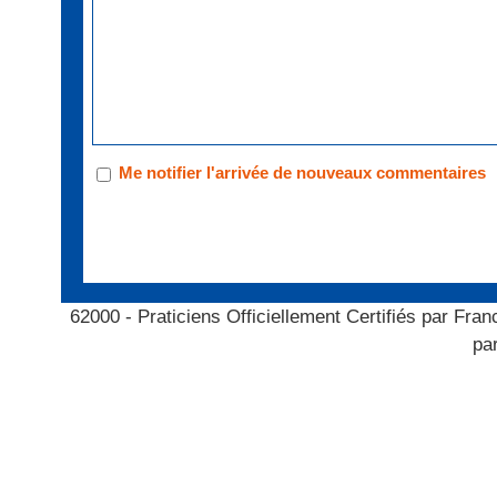
Me notifier l'arrivée de nouveaux commentaires
62000 - Praticiens Officiellement Certifiés par F
pa