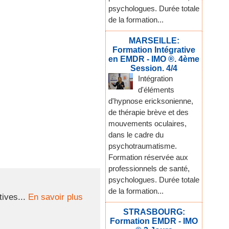
psychologues. Durée totale
de la formation...
MARSEILLE:
Formation Intégrative
en EMDR - IMO ®. 4ème
Session. 4/4
Intégration
d'éléments
d'hypnose ericksonienne,
de thérapie brève et des
mouvements oculaires,
dans le cadre du
psychotraumatisme.
Formation réservée aux
professionnels de santé,
psychologues. Durée totale
de la formation...
ives...
En savoir plus
STRASBOURG:
Formation EMDR - IMO