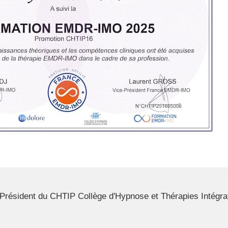
résident du CHTIP Collège d'Hypnose et Thérapies Intégrat