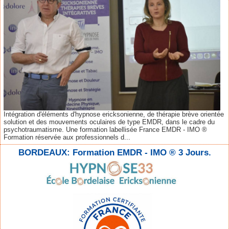
Intégration d'éléments d'hypnose ericksonienne, de thérapie brève orientée
solution et des mouvements oculaires de type EMDR, dans le cadre du
psychotraumatisme. Une formation labellisée France EMDR - IMO ®
Formation réservée aux professionnels d...
BORDEAUX: Formation EMDR - IMO ® 3 Jours.