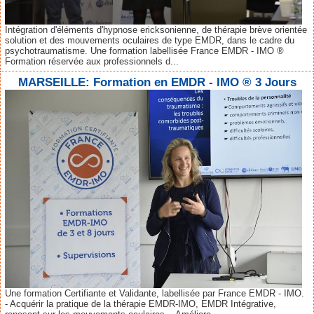
Intégration d'éléments d'hypnose ericksonienne, de thérapie brève orientée
solution et des mouvements oculaires de type EMDR, dans le cadre du
psychotraumatisme. Une formation labellisée France EMDR - IMO ®
Formation réservée aux professionnels d...
MARSEILLE: Formation en EMDR - IMO ® 3 Jours
Une formation Certifiante et Validante, labellisée par France EMDR - IMO.
- Acquérir la pratique de la thérapie EMDR-IMO, EMDR Intégrative,