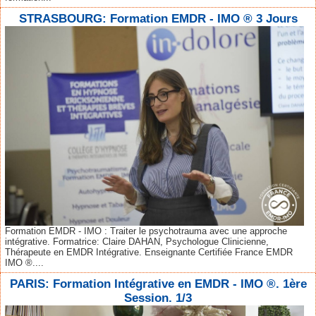
STRASBOURG: Formation EMDR - IMO ® 3 Jours
Formation EMDR - IMO : Traiter le psychotrauma avec une approche
intégrative. Formatrice: Claire DAHAN, Psychologue Clinicienne,
Thérapeute en EMDR Intégrative. Enseignante Certifiée France EMDR
IMO ®....
PARIS: Formation Intégrative en EMDR - IMO ®. 1ère
Session. 1/3