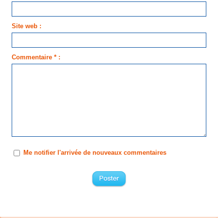
Site web :
Commentaire * :
Me notifier l'arrivée de nouveaux commentaires