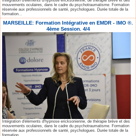
Intégration d'éléments d'hypnose ericksonienne, de thérapie brève et des
mouvements oculaires, dans le cadre du psychotraumatisme. Formation
réservée aux professionnels de santé, psychologues. Durée totale de la
formation...
MARSEILLE: Formation Intégrative en EMDR - IMO ®.
4ème Session. 4/4
Intégration d'éléments d'hypnose ericksonienne, de thérapie brève et des
mouvements oculaires, dans le cadre du psychotraumatisme. Formation
réservée aux professionnels de santé, psychologues. Durée totale de la
formation...