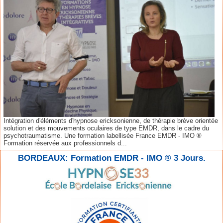
Intégration d'éléments d'hypnose ericksonienne, de thérapie brève orientée
solution et des mouvements oculaires de type EMDR, dans le cadre du
psychotraumatisme. Une formation labellisée France EMDR - IMO ®
Formation réservée aux professionnels d...
BORDEAUX: Formation EMDR - IMO ® 3 Jours.