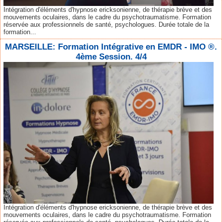
Intégration d'éléments d'hypnose ericksonienne, de thérapie brève et des
mouvements oculaires, dans le cadre du psychotraumatisme. Formation
réservée aux professionnels de santé, psychologues. Durée totale de la
formation...
MARSEILLE: Formation Intégrative en EMDR - IMO ®.
4ème Session. 4/4
Intégration d'éléments d'hypnose ericksonienne, de thérapie brève et des
mouvements oculaires, dans le cadre du psychotraumatisme. Formation