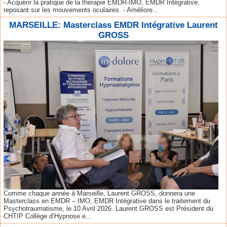
- Acquérir la pratique de la thérapie EMDR-IMO, EMDR Intégrative,
reposant sur les mouvements oculaires. - Améliore...
MARSEILLE: Masterclass EMDR Intégrative Laurent
GROSS
Comme chaque année à Marseille, Laurent GROSS, donnera une
Masterclass en EMDR – IMO, EMDR Intégrative dans le traitement du
Psychotraumatisme, le 10 Avril 2026. Laurent GROSS est Président du
CHTIP Collège d’Hypnose e...