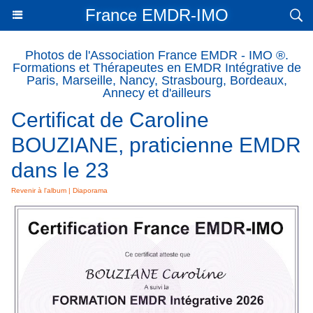
France EMDR-IMO
Photos de l'Association France EMDR - IMO ®.
Formations et Thérapeutes en EMDR Intégrative de
Paris, Marseille, Nancy, Strasbourg, Bordeaux,
Annecy et d'ailleurs
Certificat de Caroline
BOUZIANE, praticienne EMDR
dans le 23
Revenir à l'album
|
Diaporama