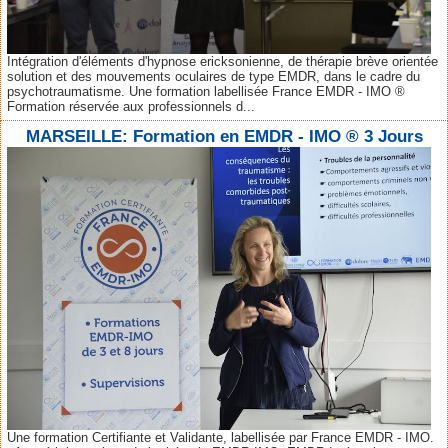
Intégration d'éléments d'hypnose ericksonienne, de thérapie brève orientée
solution et des mouvements oculaires de type EMDR, dans le cadre du
psychotraumatisme. Une formation labellisée France EMDR - IMO ®
Formation réservée aux professionnels d...
MARSEILLE: Formation en EMDR - IMO ® 3 Jours
Une formation Certifiante et Validante, labellisée par France EMDR - IMO.