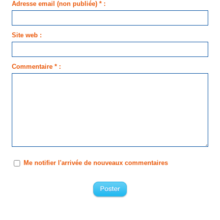
Adresse email (non publiée) * :
Site web :
Commentaire * :
Me notifier l'arrivée de nouveaux commentaires