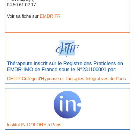
04.50.61.02.17
Voir sa fiche sur
EMDR.FR
Thérapeute inscrit sur le Registre des Praticiens en
EMDR-IMO de France sous le N°231106001 par:
CHTIP Collège d'Hypnose et Thérapies Intégratives de Paris
Institut IN-DOLORE à Paris