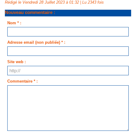
Rédigé le Vendredi 28 Juillet 2023 à 01:32 | Lu 2343 fois
Nouveau commentaire :
Nom * :
Adresse email (non publiée) * :
Site web :
Commentaire * :