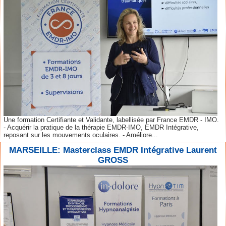
Une formation Certifiante et Validante, labellisée par France EMDR - IMO.
- Acquérir la pratique de la thérapie EMDR-IMO, EMDR Intégrative,
reposant sur les mouvements oculaires. - Améliore...
MARSEILLE: Masterclass EMDR Intégrative Laurent
GROSS