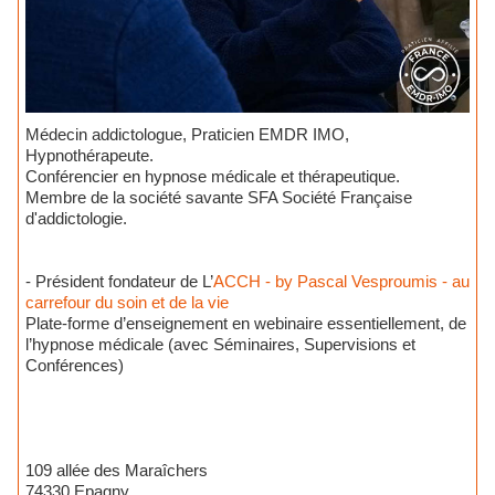
Médecin addictologue, Praticien EMDR IMO,
Hypnothérapeute.
Conférencier en hypnose médicale et thérapeutique.
Membre de la société savante SFA Société Française
d'addictologie.
- Président fondateur de L’
ACCH - by Pascal Vesproumis - au
carrefour du soin et de la vie
Plate-forme d’enseignement en webinaire essentiellement, de
l’hypnose médicale (avec Séminaires, Supervisions et
Conférences)
109 allée des Maraîchers
74330 Epagny