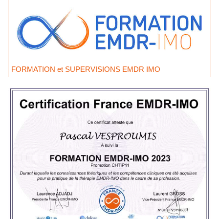
FORMATION et SUPERVISIONS EMDR IMO