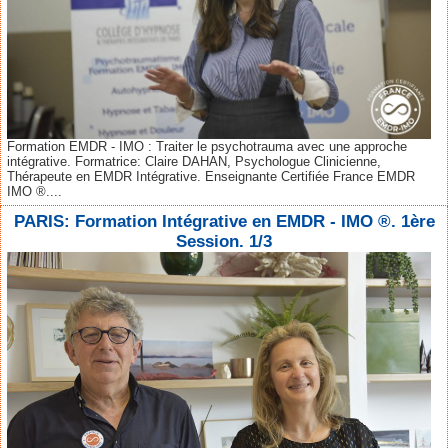
Formation EMDR - IMO : Traiter le psychotrauma avec une approche
intégrative. Formatrice: Claire DAHAN, Psychologue Clinicienne,
Thérapeute en EMDR Intégrative. Enseignante Certifiée France EMDR
IMO ®....
PARIS: Formation Intégrative en EMDR - IMO ®. 1ère
Session. 1/3