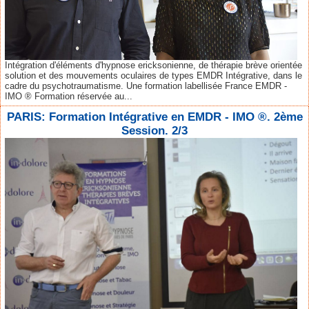
Intégration d'éléments d'hypnose ericksonienne, de thérapie brève orientée
solution et des mouvements oculaires de types EMDR Intégrative, dans le
cadre du psychotraumatisme. Une formation labellisée France EMDR -
IMO ® Formation réservée au...
PARIS: Formation Intégrative en EMDR - IMO ®. 2ème
Session. 2/3