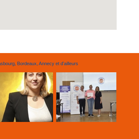
bourg, Bordeaux, Annecy et d'ailleurs