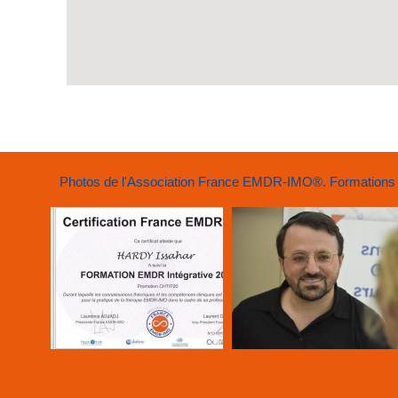
Photos de l'Association France EMDR-IMO®. Formations et