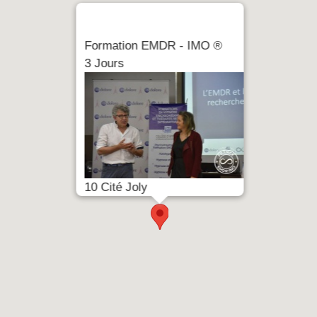
Formation EMDR - IMO ®
3 Jours
10 Cité Joly