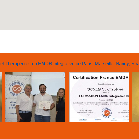
 Thérapeutes en EMDR Intégrative de Paris, Marseille, Nancy, Stras