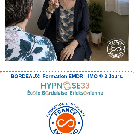
BORDEAUX: Formation EMDR - IMO ® 3 Jours.