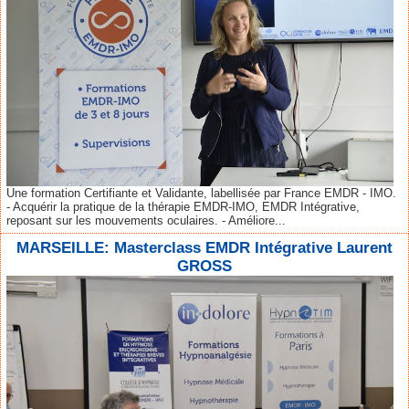
Une formation Certifiante et Validante, labellisée par France EMDR - IMO.
- Acquérir la pratique de la thérapie EMDR-IMO, EMDR Intégrative,
reposant sur les mouvements oculaires. - Améliore...
MARSEILLE: Masterclass EMDR Intégrative Laurent
GROSS