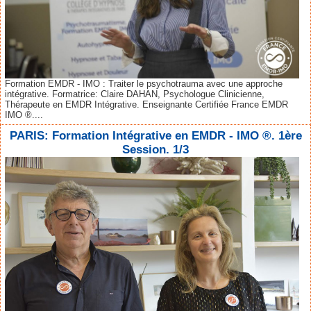
Formation EMDR - IMO : Traiter le psychotrauma avec une approche
intégrative. Formatrice: Claire DAHAN, Psychologue Clinicienne,
Thérapeute en EMDR Intégrative. Enseignante Certifiée France EMDR
IMO ®....
PARIS: Formation Intégrative en EMDR - IMO ®. 1ère
Session. 1/3