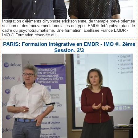
Intégration d'éléments d'hypnose ericksonienne, de thérapie brève orientée
solution et des mouvements oculaires de types EMDR Intégrative, dans le
cadre du psychotraumatisme. Une formation labellisée France EMDR -
IMO ® Formation réservée au...
PARIS: Formation Intégrative en EMDR - IMO ®. 2ème
Session. 2/3