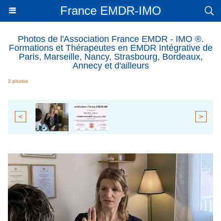
France EMDR-IMO
Photos de l'Association France EMDR - IMO ®.
Formations et Thérapeutes en EMDR Intégrative de
Paris, Marseille, Nancy, Strasbourg, Bordeaux,
Annecy et d'ailleurs
2 photos
<
>