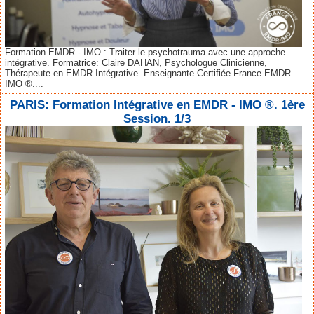
Formation EMDR - IMO : Traiter le psychotrauma avec une approche
intégrative. Formatrice: Claire DAHAN, Psychologue Clinicienne,
Thérapeute en EMDR Intégrative. Enseignante Certifiée France EMDR
IMO ®....
PARIS: Formation Intégrative en EMDR - IMO ®. 1ère
Session. 1/3