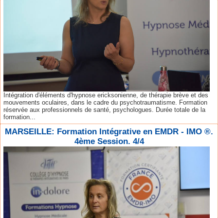
Intégration d'éléments d'hypnose ericksonienne, de thérapie brève et des
mouvements oculaires, dans le cadre du psychotraumatisme. Formation
réservée aux professionnels de santé, psychologues. Durée totale de la
formation...
MARSEILLE: Formation Intégrative en EMDR - IMO ®.
4ème Session. 4/4