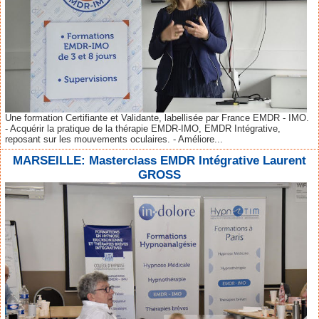
Une formation Certifiante et Validante, labellisée par France EMDR - IMO.
- Acquérir la pratique de la thérapie EMDR-IMO, EMDR Intégrative,
reposant sur les mouvements oculaires. - Améliore...
MARSEILLE: Masterclass EMDR Intégrative Laurent
GROSS