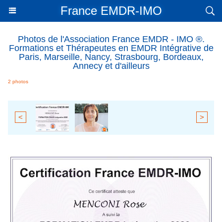
France EMDR-IMO
Photos de l'Association France EMDR - IMO ®.
Formations et Thérapeutes en EMDR Intégrative de
Paris, Marseille, Nancy, Strasbourg, Bordeaux,
Annecy et d'ailleurs
2 photos
<
>