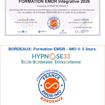
BORDEAUX: Formation EMDR - IMO ® 3 Jours.