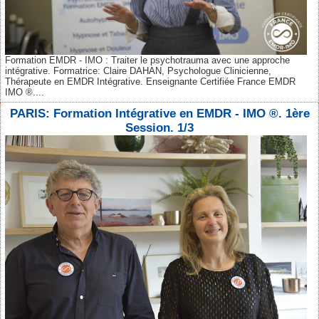
Formation EMDR - IMO : Traiter le psychotrauma avec une approche
intégrative. Formatrice: Claire DAHAN, Psychologue Clinicienne,
Thérapeute en EMDR Intégrative. Enseignante Certifiée France EMDR
IMO ®....
PARIS: Formation Intégrative en EMDR - IMO ®. 1ère
Session. 1/3