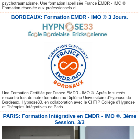
psychotraumatisme. Une formation labellisée France EMDR - IMO ®
Formation réservée aux professionnels d...
BORDEAUX: Formation EMDR - IMO ® 3 Jours.
Une Formation Certifiée par France EMDR - IMO ®. Après le succès
rencontré lors de notre formation au Diplôme Universitaire d'Hypnose de
Bordeaux, Hypnose33, en collaboration avec le CHTIP Collège d'Hypnose
et Thérapies Intégratives de Paris...
PARIS: Formation Intégrative en EMDR - IMO ®. 3ème
Session. 3/3