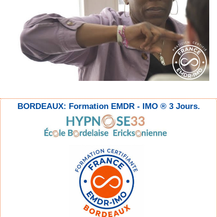
BORDEAUX: Formation EMDR - IMO ® 3 Jours.