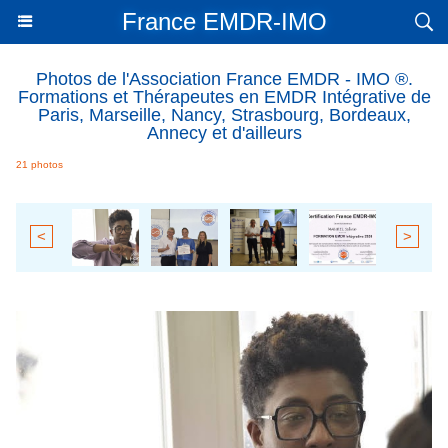
France EMDR-IMO
Photos de l'Association France EMDR - IMO ®.
Formations et Thérapeutes en EMDR Intégrative de
Paris, Marseille, Nancy, Strasbourg, Bordeaux,
Annecy et d'ailleurs
21 photos
<
>