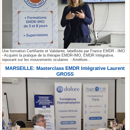
Une formation Certifiante et Validante, labellisée par France EMDR - IMO.
- Acquérir la pratique de la thérapie EMDR-IMO, EMDR Intégrative,
reposant sur les mouvements oculaires. - Améliore...
MARSEILLE: Masterclass EMDR Intégrative Laurent
GROSS