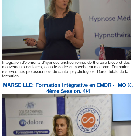
Intégration d'éléments d'hypnose ericksonienne, de thérapie brève et des
mouvements oculaires, dans le cadre du psychotraumatisme. Formation
réservée aux professionnels de santé, psychologues. Durée totale de la
formation...
MARSEILLE: Formation Intégrative en EMDR - IMO ®.
4ème Session. 4/4