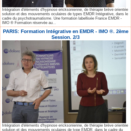
Intégration d'éléments d'hypnose ericksonienne, de thérapie brève orientée
solution et des mouvements oculaires de types EMDR Intégrative, dans le
cadre du psychotraumatisme. Une formation labellisée France EMDR -
IMO ® Formation réservée au...
PARIS: Formation Intégrative en EMDR - IMO ®. 2ème
Session. 2/3
Intégration d'éléments d'hypnose ericksonienne, de thérapie brève orientée
solution et des mouvements oculaires de type EMDR, dans le cadre du