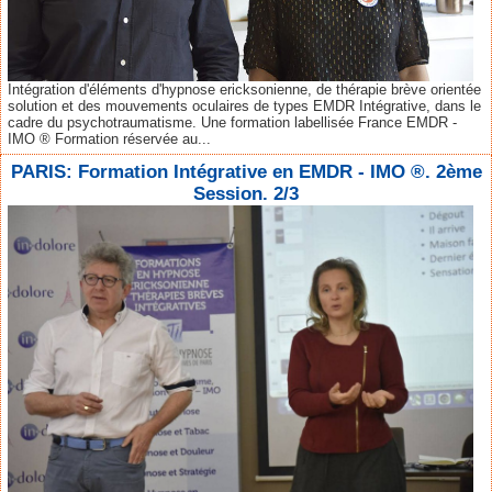
Intégration d'éléments d'hypnose ericksonienne, de thérapie brève orientée
solution et des mouvements oculaires de types EMDR Intégrative, dans le
cadre du psychotraumatisme. Une formation labellisée France EMDR -
IMO ® Formation réservée au...
PARIS: Formation Intégrative en EMDR - IMO ®. 2ème
Session. 2/3