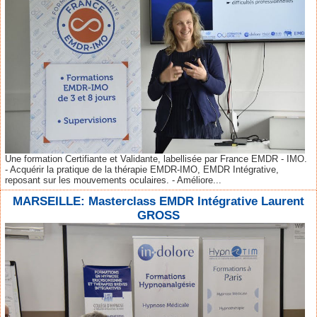
Une formation Certifiante et Validante, labellisée par France EMDR - IMO.
- Acquérir la pratique de la thérapie EMDR-IMO, EMDR Intégrative,
reposant sur les mouvements oculaires. - Améliore...
MARSEILLE: Masterclass EMDR Intégrative Laurent
GROSS