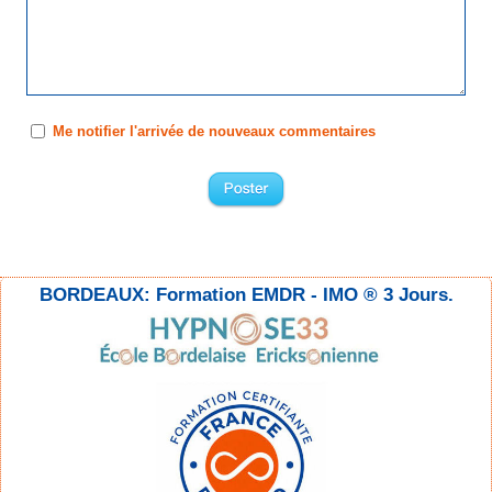
Me notifier l'arrivée de nouveaux commentaires
BORDEAUX: Formation EMDR - IMO ® 3 Jours.