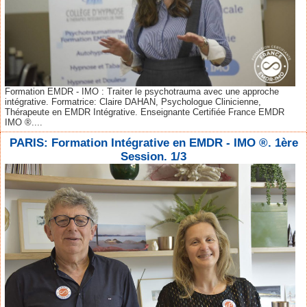
Formation EMDR - IMO : Traiter le psychotrauma avec une approche
intégrative. Formatrice: Claire DAHAN, Psychologue Clinicienne,
Thérapeute en EMDR Intégrative. Enseignante Certifiée France EMDR
IMO ®....
PARIS: Formation Intégrative en EMDR - IMO ®. 1ère
Session. 1/3