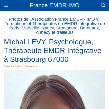
France EMDR-IMO
Photos de l'Association France EMDR - IMO ®.
Formations et Thérapeutes en EMDR Intégrative de
Paris, Marseille, Nancy, Strasbourg, Bordeaux,
Annecy et d'ailleurs
Michal LEVY, Psychologue,
Thérapeute EMDR Intégrative
à Strasbourg 67000
Revenir à l'album
|
Diaporama