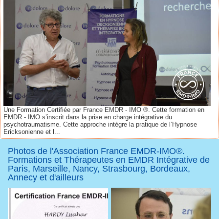
Une Formation Certifiée par France EMDR - IMO ®. Cette formation en
EMDR - IMO s’inscrit dans la prise en charge intégrative du
psychotraumatisme. Cette approche intègre la pratique de l’Hypnose
Ericksonienne et l...
Photos de l'Association France EMDR-IMO®.
Formations et Thérapeutes en EMDR Intégrative de
Paris, Marseille, Nancy, Strasbourg, Bordeaux,
Annecy et d'ailleurs