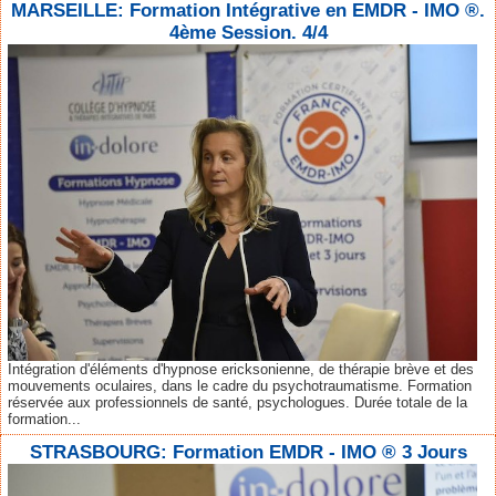
MARSEILLE: Formation Intégrative en EMDR - IMO ®.
4ème Session. 4/4
Intégration d'éléments d'hypnose ericksonienne, de thérapie brève et des
mouvements oculaires, dans le cadre du psychotraumatisme. Formation
réservée aux professionnels de santé, psychologues. Durée totale de la
formation...
STRASBOURG: Formation EMDR - IMO ® 3 Jours