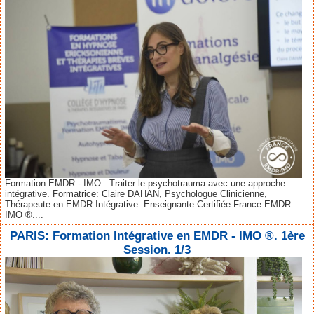
Formation EMDR - IMO : Traiter le psychotrauma avec une approche
intégrative. Formatrice: Claire DAHAN, Psychologue Clinicienne,
Thérapeute en EMDR Intégrative. Enseignante Certifiée France EMDR
IMO ®....
PARIS: Formation Intégrative en EMDR - IMO ®. 1ère
Session. 1/3