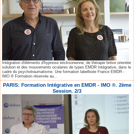
Intégration d'éléments d'hypnose ericksonienne, de thérapie brève orientée
solution et des mouvements oculaires de types EMDR Intégrative, dans le
cadre du psychotraumatisme. Une formation labellisée France EMDR -
IMO ® Formation réservée au...
PARIS: Formation Intégrative en EMDR - IMO ®. 2ème
Session. 2/3