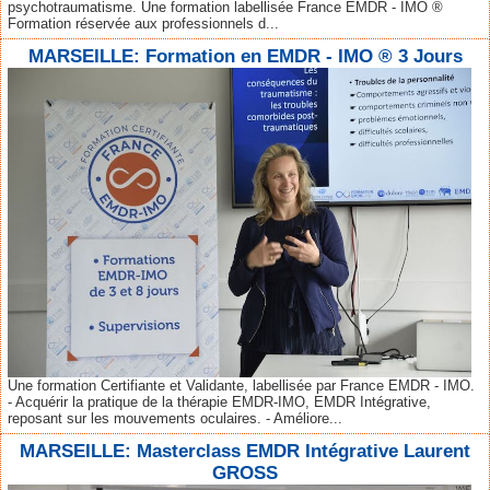
psychotraumatisme. Une formation labellisée France EMDR - IMO ®
Formation réservée aux professionnels d...
MARSEILLE: Formation en EMDR - IMO ® 3 Jours
Une formation Certifiante et Validante, labellisée par France EMDR - IMO.
- Acquérir la pratique de la thérapie EMDR-IMO, EMDR Intégrative,
reposant sur les mouvements oculaires. - Améliore...
MARSEILLE: Masterclass EMDR Intégrative Laurent
GROSS