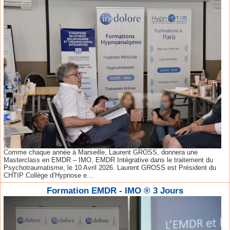
Comme chaque année à Marseille, Laurent GROSS, donnera une
Masterclass en EMDR – IMO, EMDR Intégrative dans le traitement du
Psychotraumatisme, le 10 Avril 2026. Laurent GROSS est Président du
CHTIP Collège d’Hypnose e...
Formation EMDR - IMO ® 3 Jours