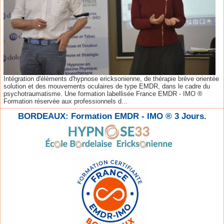
Intégration d'éléments d'hypnose ericksonienne, de thérapie brève orientée
solution et des mouvements oculaires de type EMDR, dans le cadre du
psychotraumatisme. Une formation labellisée France EMDR - IMO ®
Formation réservée aux professionnels d...
BORDEAUX: Formation EMDR - IMO ® 3 Jours.