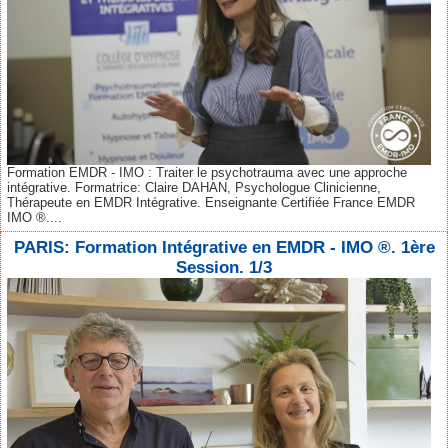
Formation EMDR - IMO : Traiter le psychotrauma avec une approche
intégrative. Formatrice: Claire DAHAN, Psychologue Clinicienne,
Thérapeute en EMDR Intégrative. Enseignante Certifiée France EMDR
IMO ®....
PARIS: Formation Intégrative en EMDR - IMO ®. 1ère
Session. 1/3