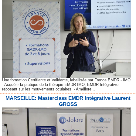
Une formation Certifiante et Validante, labellisée par France EMDR - IMO.
- Acquérir la pratique de la thérapie EMDR-IMO, EMDR Intégrative,
reposant sur les mouvements oculaires. - Améliore...
MARSEILLE: Masterclass EMDR Intégrative Laurent
GROSS