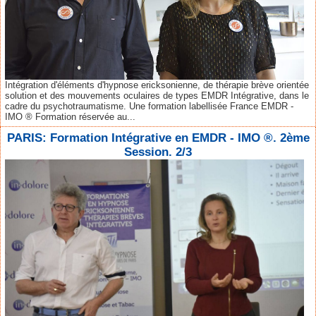
Intégration d'éléments d'hypnose ericksonienne, de thérapie brève orientée
solution et des mouvements oculaires de types EMDR Intégrative, dans le
cadre du psychotraumatisme. Une formation labellisée France EMDR -
IMO ® Formation réservée au...
PARIS: Formation Intégrative en EMDR - IMO ®. 2ème
Session. 2/3