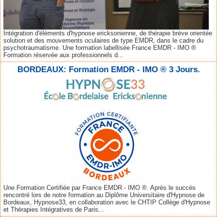
Intégration d'éléments d'hypnose ericksonienne, de thérapie brève orientée
solution et des mouvements oculaires de type EMDR, dans le cadre du
psychotraumatisme. Une formation labellisée France EMDR - IMO ®
Formation réservée aux professionnels d...
BORDEAUX: Formation EMDR - IMO ® 3 Jours.
Une Formation Certifiée par France EMDR - IMO ®. Après le succès
rencontré lors de notre formation au Diplôme Universitaire d'Hypnose de
Bordeaux, Hypnose33, en collaboration avec le CHTIP Collège d'Hypnose
et Thérapies Intégratives de Paris...