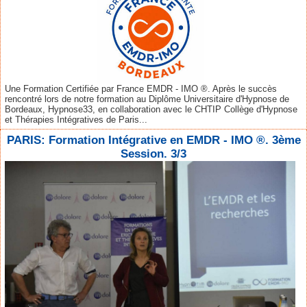
Une Formation Certifiée par France EMDR - IMO ®. Après le succès
rencontré lors de notre formation au Diplôme Universitaire d'Hypnose de
Bordeaux, Hypnose33, en collaboration avec le CHTIP Collège d'Hypnose
et Thérapies Intégratives de Paris...
PARIS: Formation Intégrative en EMDR - IMO ®. 3ème
Session. 3/3