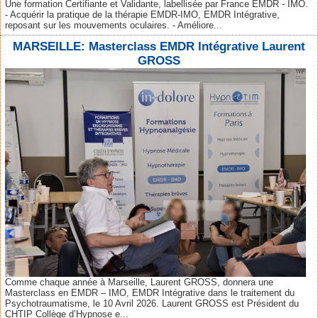
Une formation Certifiante et Validante, labellisée par France EMDR - IMO.
- Acquérir la pratique de la thérapie EMDR-IMO, EMDR Intégrative,
reposant sur les mouvements oculaires. - Améliore...
MARSEILLE: Masterclass EMDR Intégrative Laurent
GROSS
Comme chaque année à Marseille, Laurent GROSS, donnera une
Masterclass en EMDR – IMO, EMDR Intégrative dans le traitement du
Psychotraumatisme, le 10 Avril 2026. Laurent GROSS est Président du
CHTIP Collège d’Hypnose e...