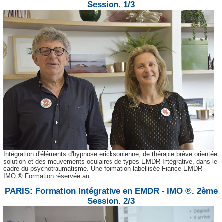
Session. 1/3
Intégration d'éléments d'hypnose ericksonienne, de thérapie brève orientée
solution et des mouvements oculaires de types EMDR Intégrative, dans le
cadre du psychotraumatisme. Une formation labellisée France EMDR -
IMO ® Formation réservée au...
PARIS: Formation Intégrative en EMDR - IMO ®. 2ème
Session. 2/3