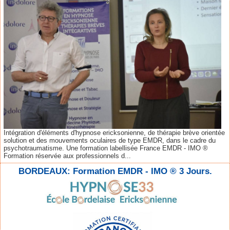
Intégration d'éléments d'hypnose ericksonienne, de thérapie brève orientée
solution et des mouvements oculaires de type EMDR, dans le cadre du
psychotraumatisme. Une formation labellisée France EMDR - IMO ®
Formation réservée aux professionnels d...
BORDEAUX: Formation EMDR - IMO ® 3 Jours.