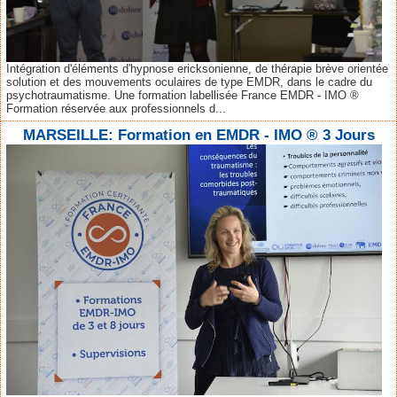
Intégration d'éléments d'hypnose ericksonienne, de thérapie brève orientée
solution et des mouvements oculaires de type EMDR, dans le cadre du
psychotraumatisme. Une formation labellisée France EMDR - IMO ®
Formation réservée aux professionnels d...
MARSEILLE: Formation en EMDR - IMO ® 3 Jours