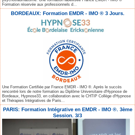
Formation réservée aux professionnels d...
BORDEAUX: Formation EMDR - IMO ® 3 Jours.
Une Formation Certifiée par France EMDR - IMO ®. Après le succès
rencontré lors de notre formation au Diplôme Universitaire d'Hypnose de
Bordeaux, Hypnose33, en collaboration avec le CHTIP Collège d'Hypnose
et Thérapies Intégratives de Paris...
PARIS: Formation Intégrative en EMDR - IMO ®. 3ème
Session. 3/3