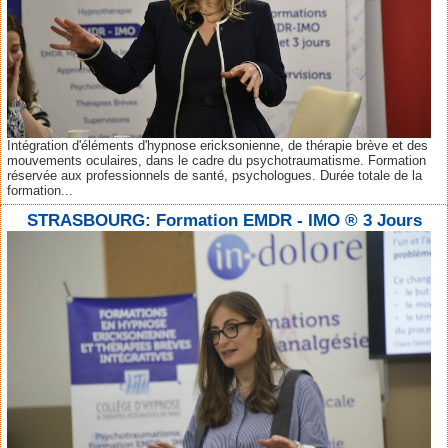
Intégration d'éléments d'hypnose ericksonienne, de thérapie brève et des
mouvements oculaires, dans le cadre du psychotraumatisme. Formation
réservée aux professionnels de santé, psychologues. Durée totale de la
formation...
STRASBOURG: Formation EMDR - IMO ® 3 Jours