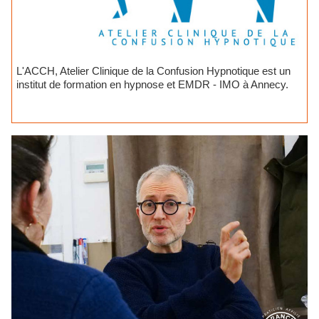
L'ACCH, Atelier Clinique de la Confusion Hypnotique est un
institut de formation en hypnose et EMDR - IMO à Annecy.