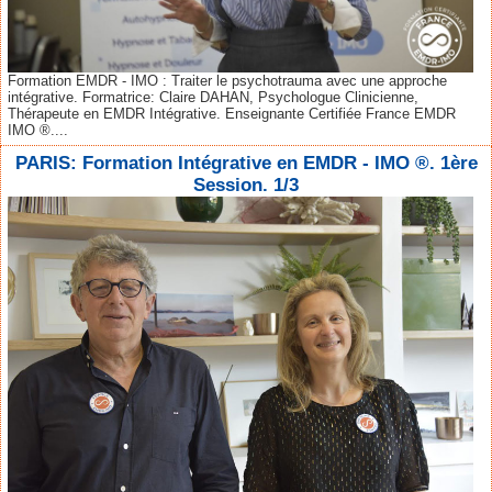
Formation EMDR - IMO : Traiter le psychotrauma avec une approche
intégrative. Formatrice: Claire DAHAN, Psychologue Clinicienne,
Thérapeute en EMDR Intégrative. Enseignante Certifiée France EMDR
IMO ®....
PARIS: Formation Intégrative en EMDR - IMO ®. 1ère
Session. 1/3