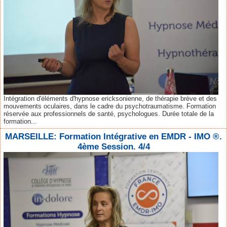
Intégration d'éléments d'hypnose ericksonienne, de thérapie brève et des
mouvements oculaires, dans le cadre du psychotraumatisme. Formation
réservée aux professionnels de santé, psychologues. Durée totale de la
formation...
MARSEILLE: Formation Intégrative en EMDR - IMO ®.
4ème Session. 4/4