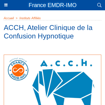
France EMDR-IMO
Accueil
>
Instituts Affiliés
ACCH, Atelier Clinique de la
Confusion Hypnotique