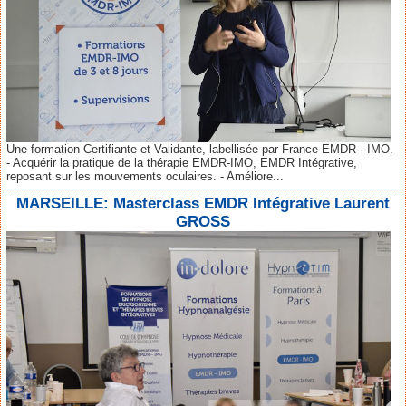
Une formation Certifiante et Validante, labellisée par France EMDR - IMO.
- Acquérir la pratique de la thérapie EMDR-IMO, EMDR Intégrative,
reposant sur les mouvements oculaires. - Améliore...
MARSEILLE: Masterclass EMDR Intégrative Laurent
GROSS