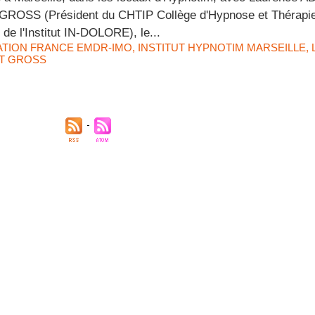
 GROSS (Président du CHTIP Collège d'Hypnose et Thérapie
t de l'Institut IN-DOLORE), le...
ATION FRANCE EMDR-IMO
,
INSTITUT HYPNOTIM MARSEILLE
,
T GROSS