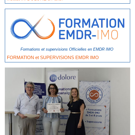
Formations et supervisions Officielles en EMDR IMO
FORMATION et SUPERVISIONS EMDR IMO