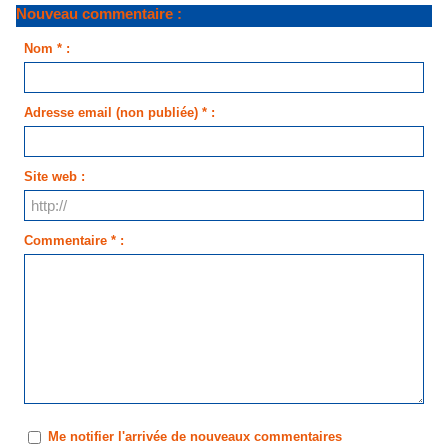
Nouveau commentaire :
Nom * :
Adresse email (non publiée) * :
Site web :
Commentaire * :
Me notifier l'arrivée de nouveaux commentaires