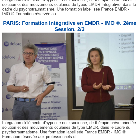
solution et des mouvements oculaires de types EMDR Intégrative, dans le
cadre du psychotraumatisme. Une formation labellisée France EMDR -
IMO ® Formation réservée au...
PARIS: Formation Intégrative en EMDR - IMO ®. 2ème
Session. 2/3
Intégration d'éléments d'hypnose ericksonienne, de thérapie brève orientée
solution et des mouvements oculaires de type EMDR, dans le cadre du
psychotraumatisme. Une formation labellisée France EMDR - IMO ®
Formation réservée aux professionnels d...