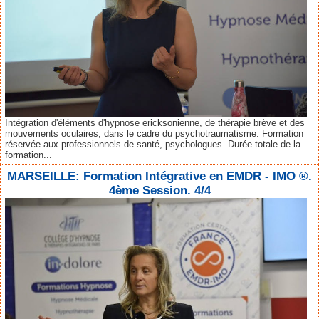
Intégration d'éléments d'hypnose ericksonienne, de thérapie brève et des
mouvements oculaires, dans le cadre du psychotraumatisme. Formation
réservée aux professionnels de santé, psychologues. Durée totale de la
formation...
MARSEILLE: Formation Intégrative en EMDR - IMO ®.
4ème Session. 4/4