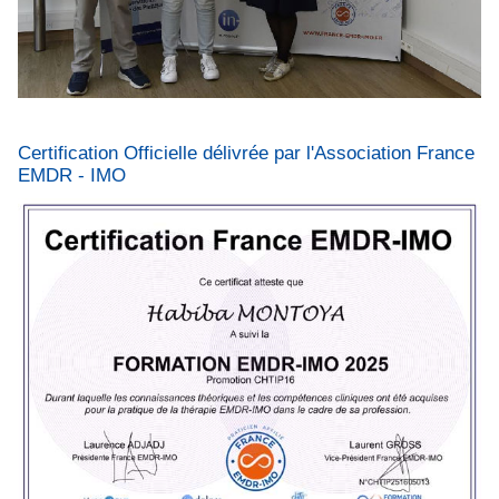
Certification Officielle délivrée par l'Association France
EMDR - IMO