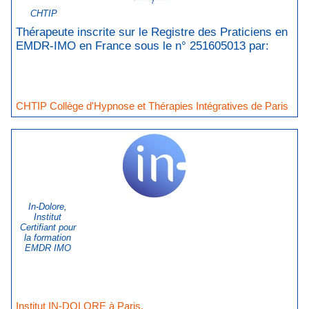
CHTIP
Thérapeute inscrite sur le Registre des Praticiens en
EMDR-IMO en France sous le n° 251605013 par:
CHTIP Collège d'Hypnose et Thérapies Intégratives de Paris
In-Dolore,
Institut
Certifiant pour
la formation
EMDR IMO
Institut IN-DOLORE à Paris.