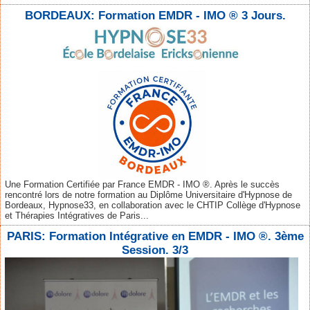
BORDEAUX: Formation EMDR - IMO ® 3 Jours.
Une Formation Certifiée par France EMDR - IMO ®. Après le succès
rencontré lors de notre formation au Diplôme Universitaire d'Hypnose de
Bordeaux, Hypnose33, en collaboration avec le CHTIP Collège d'Hypnose
et Thérapies Intégratives de Paris...
PARIS: Formation Intégrative en EMDR - IMO ®. 3ème
Session. 3/3