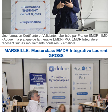
Une formation Certifiante et Validante, labellisée par France EMDR - IMO.
- Acquérir la pratique de la thérapie EMDR-IMO, EMDR Intégrative,
reposant sur les mouvements oculaires. - Améliore...
MARSEILLE: Masterclass EMDR Intégrative Laurent
GROSS