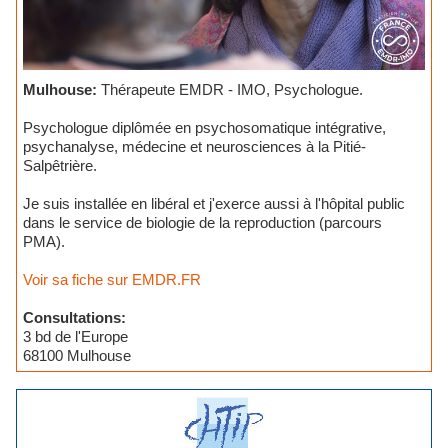
Mulhouse:
Thérapeute EMDR - IMO, Psychologue.
Psychologue diplômée en psychosomatique intégrative,
psychanalyse, médecine et neurosciences à la Pitié-
Salpêtrière.
Je suis installée en libéral et j'exerce aussi à l'hôpital public
dans le service de biologie de la reproduction (parcours
PMA).
Voir sa fiche sur EMDR.FR
Consultations:
3 bd de l'Europe
68100 Mulhouse