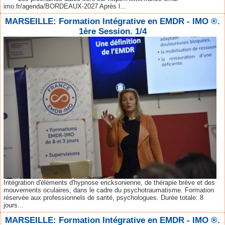
imo.fr/agenda/BORDEAUX-2027 Après l...
MARSEILLE: Formation Intégrative en EMDR - IMO ®.
1ère Session. 1/4
Intégration d'éléments d'hypnose ericksonienne, de thérapie brève et des
mouvements oculaires, dans le cadre du psychotraumatisme. Formation
réservée aux professionnels de santé, psychologues. Durée totale: 8
jours...
MARSEILLE: Formation Intégrative en EMDR - IMO ®.