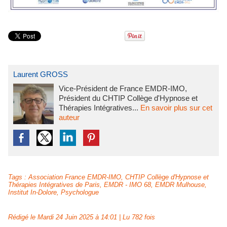
Laurent GROSS
Vice-Président de France EMDR-IMO,
Président du CHTIP Collège d'Hypnose et
Thérapies Intégratives...
En savoir plus sur cet
auteur
Tags
:
Association France EMDR-IMO
,
CHTIP Collège d'Hypnose et
Thérapies Intégratives de Paris
,
EMDR - IMO 68
,
EMDR Mulhouse
,
Institut In-Dolore
,
Psychologue
Rédigé le Mardi 24 Juin 2025 à 14:01 | Lu 782 fois