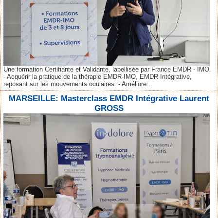
Une formation Certifiante et Validante, labellisée par France EMDR - IMO.
- Acquérir la pratique de la thérapie EMDR-IMO, EMDR Intégrative,
reposant sur les mouvements oculaires. - Améliore...
MARSEILLE: Masterclass EMDR Intégrative Laurent
GROSS