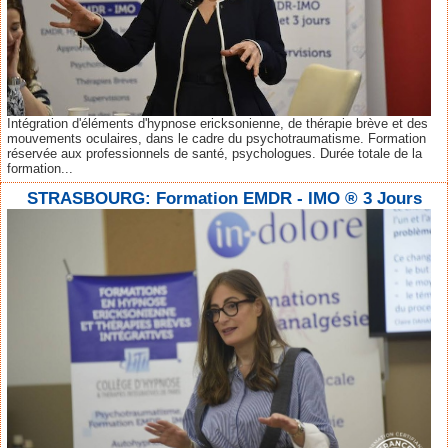
Intégration d'éléments d'hypnose ericksonienne, de thérapie brève et des
mouvements oculaires, dans le cadre du psychotraumatisme. Formation
réservée aux professionnels de santé, psychologues. Durée totale de la
formation...
STRASBOURG: Formation EMDR - IMO ® 3 Jours