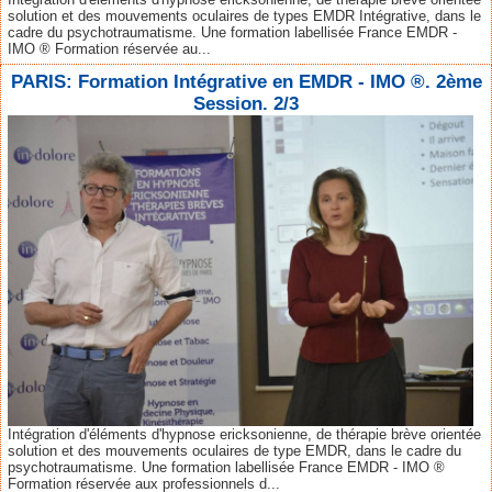
solution et des mouvements oculaires de types EMDR Intégrative, dans le
cadre du psychotraumatisme. Une formation labellisée France EMDR -
IMO ® Formation réservée au...
PARIS: Formation Intégrative en EMDR - IMO ®. 2ème
Session. 2/3
Intégration d'éléments d'hypnose ericksonienne, de thérapie brève orientée
solution et des mouvements oculaires de type EMDR, dans le cadre du
psychotraumatisme. Une formation labellisée France EMDR - IMO ®
Formation réservée aux professionnels d...