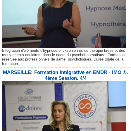
Intégration d'éléments d'hypnose ericksonienne, de thérapie brève et des
mouvements oculaires, dans le cadre du psychotraumatisme. Formation
réservée aux professionnels de santé, psychologues. Durée totale de la
formation...
MARSEILLE: Formation Intégrative en EMDR - IMO ®.
4ème Session. 4/4