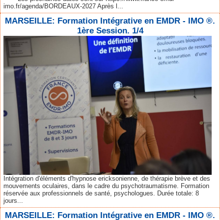
imo.fr/agenda/BORDEAUX-2027 Après l...
MARSEILLE: Formation Intégrative en EMDR - IMO ®.
1ère Session. 1/4
Intégration d'éléments d'hypnose ericksonienne, de thérapie brève et des
mouvements oculaires, dans le cadre du psychotraumatisme. Formation
réservée aux professionnels de santé, psychologues. Durée totale: 8
jours...
MARSEILLE: Formation Intégrative en EMDR - IMO ®.