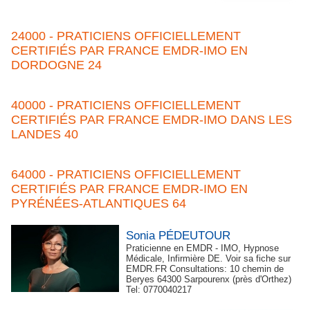
24000 - PRATICIENS OFFICIELLEMENT
CERTIFIÉS PAR FRANCE EMDR-IMO EN
DORDOGNE 24
40000 - PRATICIENS OFFICIELLEMENT
CERTIFIÉS PAR FRANCE EMDR-IMO DANS LES
LANDES 40
64000 - PRATICIENS OFFICIELLEMENT
CERTIFIÉS PAR FRANCE EMDR-IMO EN
PYRÉNÉES-ATLANTIQUES 64
Sonia PÉDEUTOUR
Praticienne en EMDR - IMO, Hypnose
Médicale, Infirmière DE. Voir sa fiche sur
EMDR.FR Consultations: 10 chemin de
Beryes 64300 Sarpourenx (près d'Orthez)
Tel: 0770040217