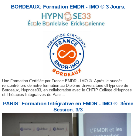
BORDEAUX: Formation EMDR - IMO ® 3 Jours.
Une Formation Certifiée par France EMDR - IMO ®. Après le succès
rencontré lors de notre formation au Diplôme Universitaire d'Hypnose de
Bordeaux, Hypnose33, en collaboration avec le CHTIP Collège d'Hypnose
et Thérapies Intégratives de Paris...
PARIS: Formation Intégrative en EMDR - IMO ®. 3ème
Session. 3/3