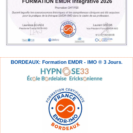
BORDEAUX: Formation EMDR - IMO ® 3 Jours.