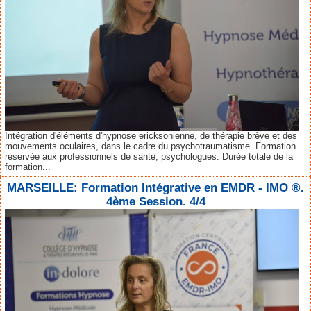
Intégration d'éléments d'hypnose ericksonienne, de thérapie brève et des
mouvements oculaires, dans le cadre du psychotraumatisme. Formation
réservée aux professionnels de santé, psychologues. Durée totale de la
formation...
MARSEILLE: Formation Intégrative en EMDR - IMO ®.
4ème Session. 4/4