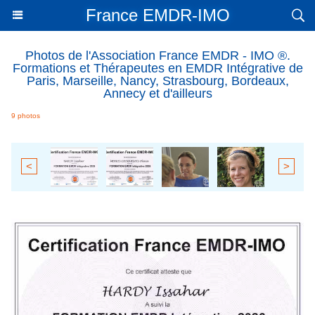
France EMDR-IMO
Photos de l'Association France EMDR - IMO ®.
Formations et Thérapeutes en EMDR Intégrative de
Paris, Marseille, Nancy, Strasbourg, Bordeaux,
Annecy et d'ailleurs
9 photos
<
>