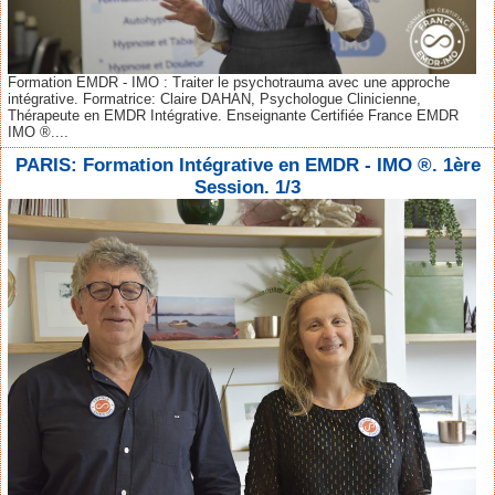
Formation EMDR - IMO : Traiter le psychotrauma avec une approche
intégrative. Formatrice: Claire DAHAN, Psychologue Clinicienne,
Thérapeute en EMDR Intégrative. Enseignante Certifiée France EMDR
IMO ®....
PARIS: Formation Intégrative en EMDR - IMO ®. 1ère
Session. 1/3