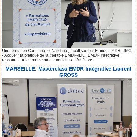
Une formation Certifiante et Validante, labellisée par France EMDR - IMO.
- Acquérir la pratique de la thérapie EMDR-IMO, EMDR Intégrative,
reposant sur les mouvements oculaires. - Améliore...
MARSEILLE: Masterclass EMDR Intégrative Laurent
GROSS