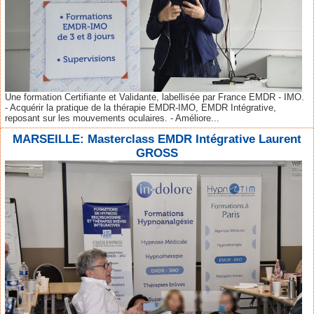
Une formation Certifiante et Validante, labellisée par France EMDR - IMO.
- Acquérir la pratique de la thérapie EMDR-IMO, EMDR Intégrative,
reposant sur les mouvements oculaires. - Améliore...
MARSEILLE: Masterclass EMDR Intégrative Laurent
GROSS