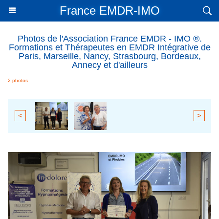
France EMDR-IMO
Photos de l'Association France EMDR - IMO ®.
Formations et Thérapeutes en EMDR Intégrative de
Paris, Marseille, Nancy, Strasbourg, Bordeaux,
Annecy et d'ailleurs
2 photos
<
>