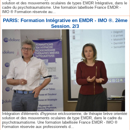
solution et des mouvements oculaires de types EMDR Intégrative, dans le
cadre du psychotraumatisme. Une formation labellisée France EMDR -
IMO ® Formation réservée au...
PARIS: Formation Intégrative en EMDR - IMO ®. 2ème
Session. 2/3
Intégration d'éléments d'hypnose ericksonienne, de thérapie brève orientée
solution et des mouvements oculaires de type EMDR, dans le cadre du
psychotraumatisme. Une formation labellisée France EMDR - IMO ®
Formation réservée aux professionnels d...