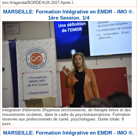
imo.fr/agenda/BORDEAUX-2027 Après l...
MARSEILLE: Formation Intégrative en EMDR - IMO ®.
1ère Session. 1/4
Intégration d'éléments d'hypnose ericksonienne, de thérapie brève et des
mouvements oculaires, dans le cadre du psychotraumatisme. Formation
réservée aux professionnels de santé, psychologues. Durée totale: 8
jours...
MARSEILLE: Formation Intégrative en EMDR - IMO ®.