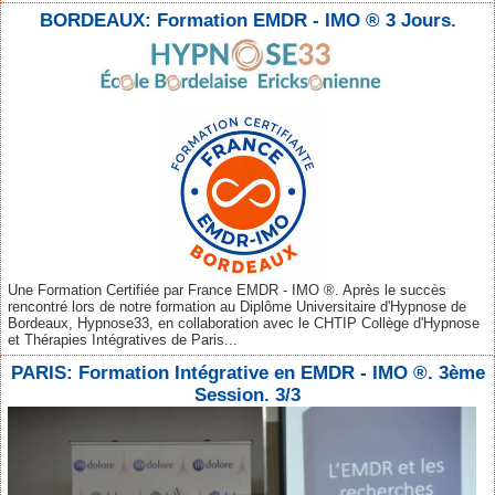
BORDEAUX: Formation EMDR - IMO ® 3 Jours.
Une Formation Certifiée par France EMDR - IMO ®. Après le succès
rencontré lors de notre formation au Diplôme Universitaire d'Hypnose de
Bordeaux, Hypnose33, en collaboration avec le CHTIP Collège d'Hypnose
et Thérapies Intégratives de Paris...
PARIS: Formation Intégrative en EMDR - IMO ®. 3ème
Session. 3/3