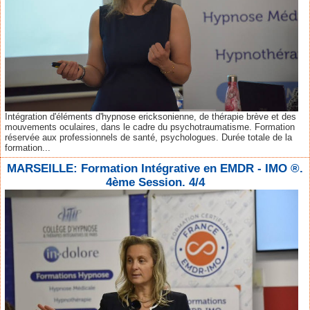
Intégration d'éléments d'hypnose ericksonienne, de thérapie brève et des
mouvements oculaires, dans le cadre du psychotraumatisme. Formation
réservée aux professionnels de santé, psychologues. Durée totale de la
formation...
MARSEILLE: Formation Intégrative en EMDR - IMO ®.
4ème Session. 4/4