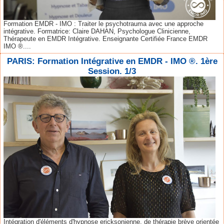
Formation EMDR - IMO : Traiter le psychotrauma avec une approche
intégrative. Formatrice: Claire DAHAN, Psychologue Clinicienne,
Thérapeute en EMDR Intégrative. Enseignante Certifiée France EMDR
IMO ®....
PARIS: Formation Intégrative en EMDR - IMO ®. 1ère
Session. 1/3
Intégration d'éléments d'hypnose ericksonienne, de thérapie brève orientée