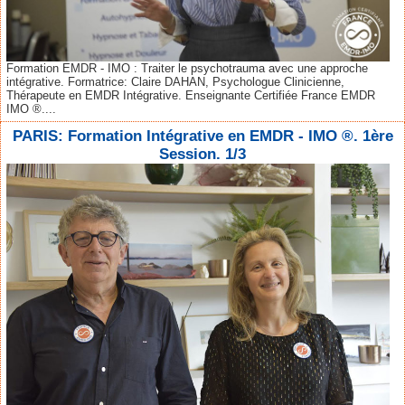
Formation EMDR - IMO : Traiter le psychotrauma avec une approche
intégrative. Formatrice: Claire DAHAN, Psychologue Clinicienne,
Thérapeute en EMDR Intégrative. Enseignante Certifiée France EMDR
IMO ®....
PARIS: Formation Intégrative en EMDR - IMO ®. 1ère
Session. 1/3