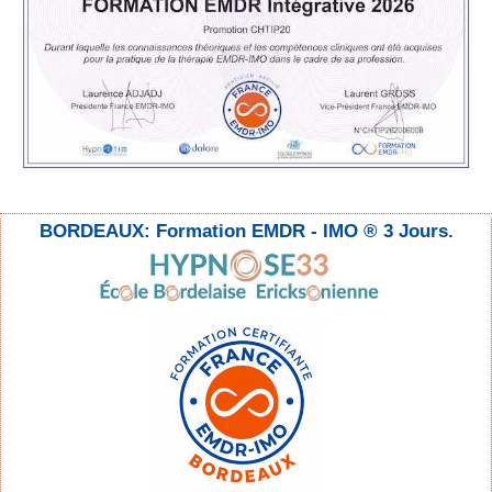
BORDEAUX: Formation EMDR - IMO ® 3 Jours.