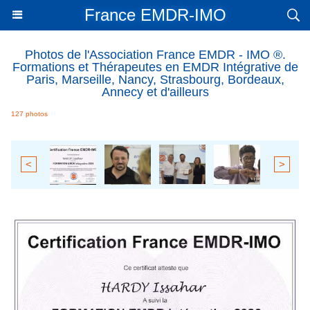
France EMDR-IMO
Photos de l'Association France EMDR - IMO ®.
Formations et Thérapeutes en EMDR Intégrative de
Paris, Marseille, Nancy, Strasbourg, Bordeaux,
Annecy et d'ailleurs
127 photos
<
>