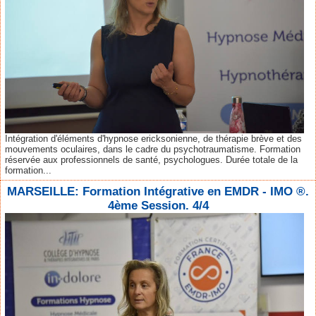
Intégration d'éléments d'hypnose ericksonienne, de thérapie brève et des
mouvements oculaires, dans le cadre du psychotraumatisme. Formation
réservée aux professionnels de santé, psychologues. Durée totale de la
formation...
MARSEILLE: Formation Intégrative en EMDR - IMO ®.
4ème Session. 4/4