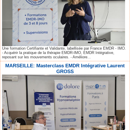
Une formation Certifiante et Validante, labellisée par France EMDR - IMO.
- Acquérir la pratique de la thérapie EMDR-IMO, EMDR Intégrative,
reposant sur les mouvements oculaires. - Améliore...
MARSEILLE: Masterclass EMDR Intégrative Laurent
GROSS