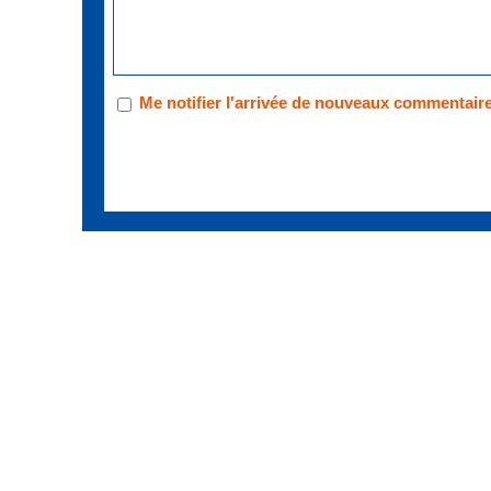
Me notifier l'arrivée de nouveaux commentair