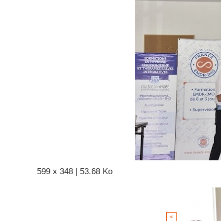
599 x 348 | 53.68 Ko
<