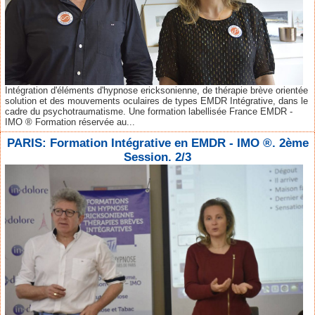
Intégration d'éléments d'hypnose ericksonienne, de thérapie brève orientée
solution et des mouvements oculaires de types EMDR Intégrative, dans le
cadre du psychotraumatisme. Une formation labellisée France EMDR -
IMO ® Formation réservée au...
PARIS: Formation Intégrative en EMDR - IMO ®. 2ème
Session. 2/3