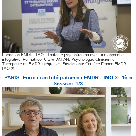
Formation EMDR - IMO : Traiter le psychotrauma avec une approche
intégrative. Formatrice: Claire DAHAN, Psychologue Clinicienne,
Thérapeute en EMDR Intégrative. Enseignante Certifiée France EMDR
IMO ®....
PARIS: Formation Intégrative en EMDR - IMO ®. 1ère
Session. 1/3