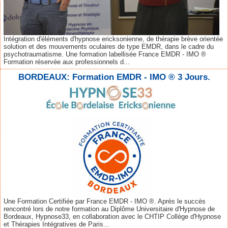
Intégration d'éléments d'hypnose ericksonienne, de thérapie brève orientée
solution et des mouvements oculaires de type EMDR, dans le cadre du
psychotraumatisme. Une formation labellisée France EMDR - IMO ®
Formation réservée aux professionnels d...
BORDEAUX: Formation EMDR - IMO ® 3 Jours.
Une Formation Certifiée par France EMDR - IMO ®. Après le succès
rencontré lors de notre formation au Diplôme Universitaire d'Hypnose de
Bordeaux, Hypnose33, en collaboration avec le CHTIP Collège d'Hypnose
et Thérapies Intégratives de Paris...