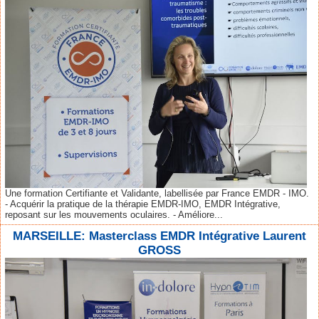
Une formation Certifiante et Validante, labellisée par France EMDR - IMO.
- Acquérir la pratique de la thérapie EMDR-IMO, EMDR Intégrative,
reposant sur les mouvements oculaires. - Améliore...
MARSEILLE: Masterclass EMDR Intégrative Laurent
GROSS