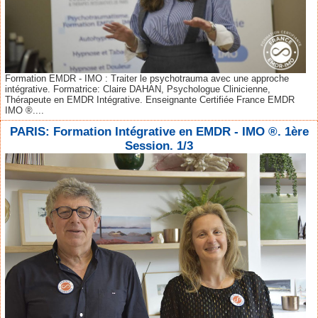
Formation EMDR - IMO : Traiter le psychotrauma avec une approche
intégrative. Formatrice: Claire DAHAN, Psychologue Clinicienne,
Thérapeute en EMDR Intégrative. Enseignante Certifiée France EMDR
IMO ®....
PARIS: Formation Intégrative en EMDR - IMO ®. 1ère
Session. 1/3