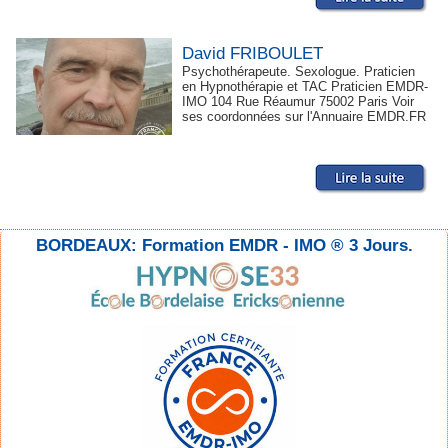
David FRIBOULET
Psychothérapeute. Sexologue. Praticien
en Hypnothérapie et TAC Praticien EMDR-
IMO 104 Rue Réaumur 75002 Paris Voir
ses coordonnées sur l'Annuaire EMDR.FR
BORDEAUX: Formation EMDR - IMO ® 3 Jours.