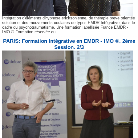
Intégration d'éléments d'hypnose ericksonienne, de thérapie brève orientée
solution et des mouvements oculaires de types EMDR Intégrative, dans le
cadre du psychotraumatisme. Une formation labellisée France EMDR -
IMO ® Formation réservée au...
PARIS: Formation Intégrative en EMDR - IMO ®. 2ème
Session. 2/3