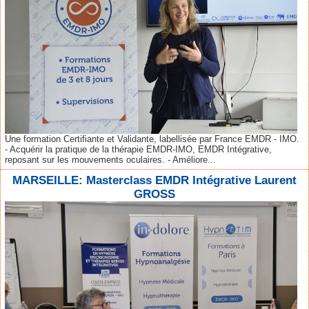
Une formation Certifiante et Validante, labellisée par France EMDR - IMO.
- Acquérir la pratique de la thérapie EMDR-IMO, EMDR Intégrative,
reposant sur les mouvements oculaires. - Améliore...
MARSEILLE: Masterclass EMDR Intégrative Laurent
GROSS