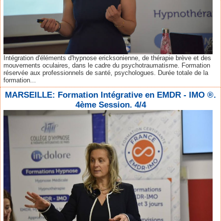
Intégration d'éléments d'hypnose ericksonienne, de thérapie brève et des
mouvements oculaires, dans le cadre du psychotraumatisme. Formation
réservée aux professionnels de santé, psychologues. Durée totale de la
formation...
MARSEILLE: Formation Intégrative en EMDR - IMO ®.
4ème Session. 4/4