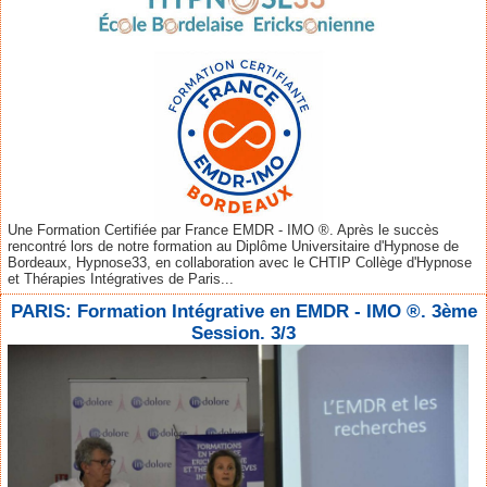
Une Formation Certifiée par France EMDR - IMO ®. Après le succès
rencontré lors de notre formation au Diplôme Universitaire d'Hypnose de
Bordeaux, Hypnose33, en collaboration avec le CHTIP Collège d'Hypnose
et Thérapies Intégratives de Paris...
PARIS: Formation Intégrative en EMDR - IMO ®. 3ème
Session. 3/3