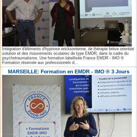
Intégration d'éléments d'hypnose ericksonienne, de thérapie brève orientée
solution et des mouvements oculaires de type EMDR, dans le cadre du
psychotraumatisme. Une formation labellisée France EMDR - IMO ®
Formation réservée aux professionnels d...
MARSEILLE: Formation en EMDR - IMO ® 3 Jours