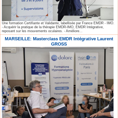
Une formation Certifiante et Validante, labellisée par France EMDR - IMO.
- Acquérir la pratique de la thérapie EMDR-IMO, EMDR Intégrative,
reposant sur les mouvements oculaires. - Améliore...
MARSEILLE: Masterclass EMDR Intégrative Laurent
GROSS