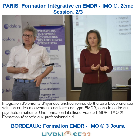
PARIS: Formation Intégrative en EMDR - IMO ®. 2ème
Session. 2/3
Intégration d'éléments d'hypnose ericksonienne, de thérapie brève orientée
solution et des mouvements oculaires de type EMDR, dans le cadre du
psychotraumatisme. Une formation labellisée France EMDR - IMO ®
Formation réservée aux professionnels d...
BORDEAUX: Formation EMDR - IMO ® 3 Jours.