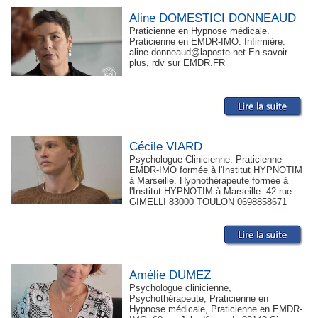
Aline DOMESTICI DONNEAUD
Praticienne en Hypnose médicale.
Praticienne en EMDR-IMO. Infirmière.
aline.donneaud@laposte.net En savoir
plus, rdv sur EMDR.FR
Cécile VIARD
Psychologue Clinicienne. Praticienne
EMDR-IMO formée à l'Institut HYPNOTIM
à Marseille. Hypnothérapeute formée à
l'Institut HYPNOTIM à Marseille. 42 rue
GIMELLI 83000 TOULON 0698858671
Amélie DUMEZ
Psychologue clinicienne,
Psychothérapeute, Praticienne en
Hypnose médicale, Praticienne en EMDR-