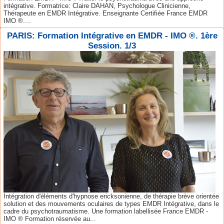
intégrative. Formatrice: Claire DAHAN, Psychologue Clinicienne,
Thérapeute en EMDR Intégrative. Enseignante Certifiée France EMDR
IMO ®....
PARIS: Formation Intégrative en EMDR - IMO ®. 1ère
Session. 1/3
Intégration d'éléments d'hypnose ericksonienne, de thérapie brève orientée
solution et des mouvements oculaires de types EMDR Intégrative, dans le
cadre du psychotraumatisme. Une formation labellisée France EMDR -
IMO ® Formation réservée au...