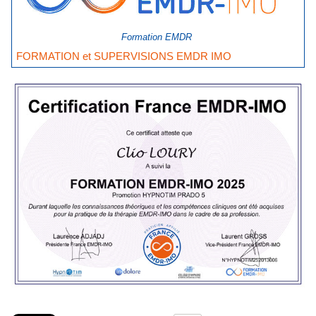
Formation EMDR
FORMATION et SUPERVISIONS EMDR IMO