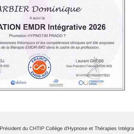
résident du CHTIP Collège d'Hypnose et Thérapies Intégrat