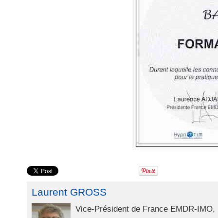
Laurent GROSS
Vice-Président de France EMDR-IMO, P