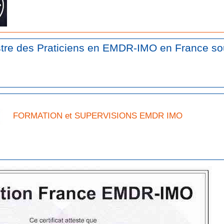
gistre des Praticiens en EMDR-IMO en France s
FORMATION et SUPERVISIONS EMDR IMO