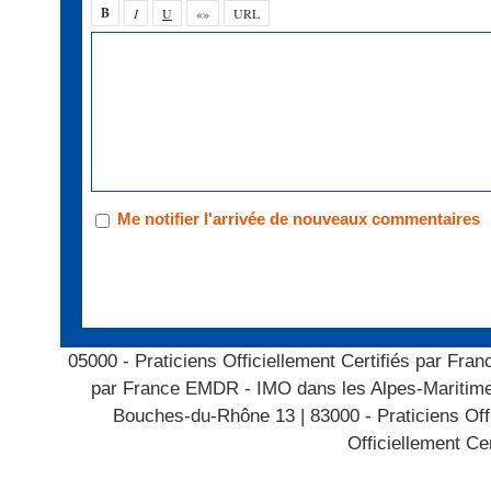
Me notifier l'arrivée de nouveaux commentaires
05000 - Praticiens Officiellement Certifiés par F
par France EMDR - IMO dans les Alpes-Maritim
Bouches-du-Rhône 13
|
83000 - Praticiens Of
Officiellement C