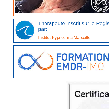
Thérapeute inscrit sur le Re
par:
Institut Hypnotim à Marseille