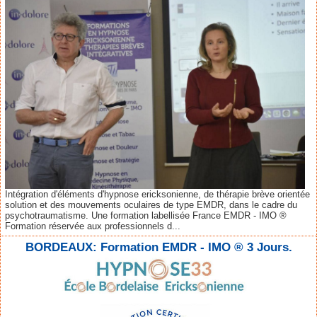
Intégration d'éléments d'hypnose ericksonienne, de thérapie brève orientée
solution et des mouvements oculaires de type EMDR, dans le cadre du
psychotraumatisme. Une formation labellisée France EMDR - IMO ®
Formation réservée aux professionnels d...
BORDEAUX: Formation EMDR - IMO ® 3 Jours.