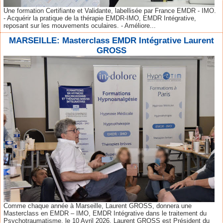
Une formation Certifiante et Validante, labellisée par France EMDR - IMO.
- Acquérir la pratique de la thérapie EMDR-IMO, EMDR Intégrative,
reposant sur les mouvements oculaires. - Améliore...
MARSEILLE: Masterclass EMDR Intégrative Laurent
GROSS
Comme chaque année à Marseille, Laurent GROSS, donnera une
Masterclass en EMDR – IMO, EMDR Intégrative dans le traitement du
Psychotraumatisme, le 10 Avril 2026. Laurent GROSS est Président du