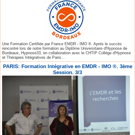
Une Formation Certifiée par France EMDR - IMO ®. Après le succès
rencontré lors de notre formation au Diplôme Universitaire d'Hypnose de
Bordeaux, Hypnose33, en collaboration avec le CHTIP Collège d'Hypnose
et Thérapies Intégratives de Paris...
PARIS: Formation Intégrative en EMDR - IMO ®. 3ème
Session. 3/3