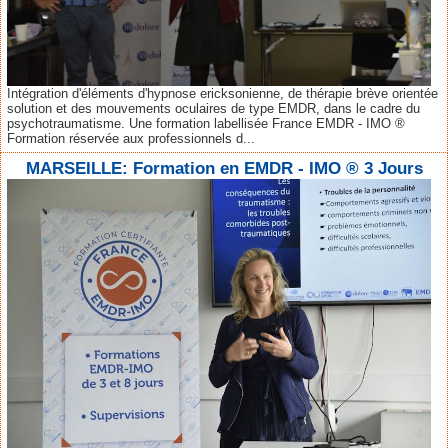
Intégration d'éléments d'hypnose ericksonienne, de thérapie brève orientée
solution et des mouvements oculaires de type EMDR, dans le cadre du
psychotraumatisme. Une formation labellisée France EMDR - IMO ®
Formation réservée aux professionnels d...
MARSEILLE: Formation en EMDR - IMO ® 3 Jours