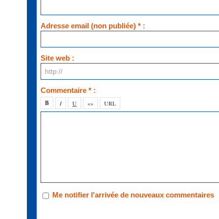
Adresse email (non publiée) * :
Site web :
Commentaire * :
Me notifier l'arrivée de nouveaux commentaires