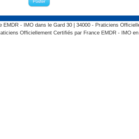
ance EMDR - IMO dans le Gard 30
|
34000 - Praticiens Officiel
aticiens Officiellement Certifiés par France EMDR - IMO en