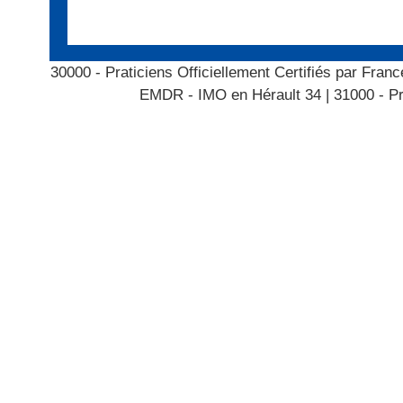
30000 - Praticiens Officiellement Certifiés par Fr
EMDR - IMO en Hérault 34
|
31000 - Pr