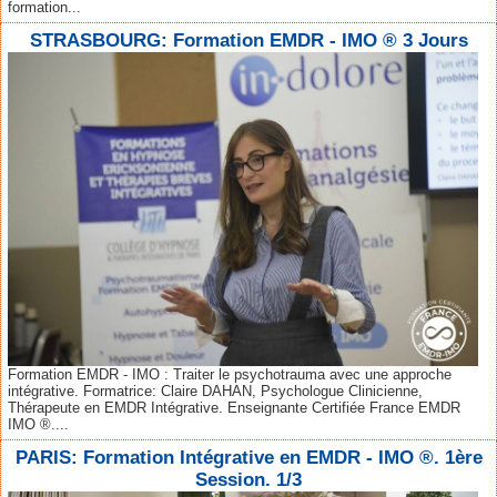
formation...
STRASBOURG: Formation EMDR - IMO ® 3 Jours
Formation EMDR - IMO : Traiter le psychotrauma avec une approche
intégrative. Formatrice: Claire DAHAN, Psychologue Clinicienne,
Thérapeute en EMDR Intégrative. Enseignante Certifiée France EMDR
IMO ®....
PARIS: Formation Intégrative en EMDR - IMO ®. 1ère
Session. 1/3