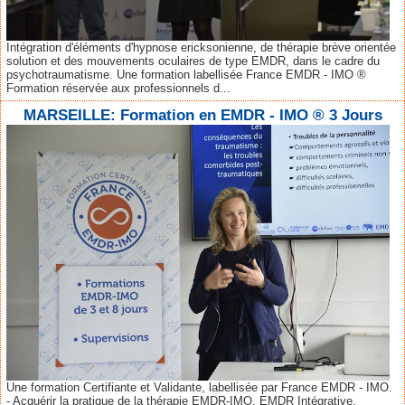
Intégration d'éléments d'hypnose ericksonienne, de thérapie brève orientée
solution et des mouvements oculaires de type EMDR, dans le cadre du
psychotraumatisme. Une formation labellisée France EMDR - IMO ®
Formation réservée aux professionnels d...
MARSEILLE: Formation en EMDR - IMO ® 3 Jours
Une formation Certifiante et Validante, labellisée par France EMDR - IMO.
- Acquérir la pratique de la thérapie EMDR-IMO, EMDR Intégrative,