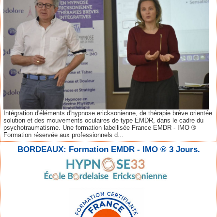
Intégration d'éléments d'hypnose ericksonienne, de thérapie brève orientée
solution et des mouvements oculaires de type EMDR, dans le cadre du
psychotraumatisme. Une formation labellisée France EMDR - IMO ®
Formation réservée aux professionnels d...
BORDEAUX: Formation EMDR - IMO ® 3 Jours.