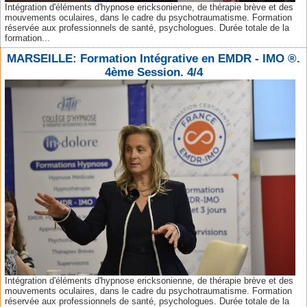
Intégration d'éléments d'hypnose ericksonienne, de thérapie brève et des
mouvements oculaires, dans le cadre du psychotraumatisme. Formation
réservée aux professionnels de santé, psychologues. Durée totale de la
formation...
MARSEILLE: Formation Intégrative en EMDR - IMO ®.
4ème Session. 4/4
Intégration d'éléments d'hypnose ericksonienne, de thérapie brève et des
mouvements oculaires, dans le cadre du psychotraumatisme. Formation
réservée aux professionnels de santé, psychologues. Durée totale de la