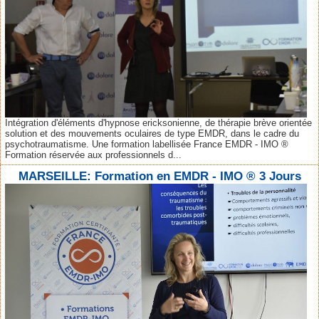
Intégration d'éléments d'hypnose ericksonienne, de thérapie brève orientée
solution et des mouvements oculaires de type EMDR, dans le cadre du
psychotraumatisme. Une formation labellisée France EMDR - IMO ®
Formation réservée aux professionnels d...
MARSEILLE: Formation en EMDR - IMO ® 3 Jours