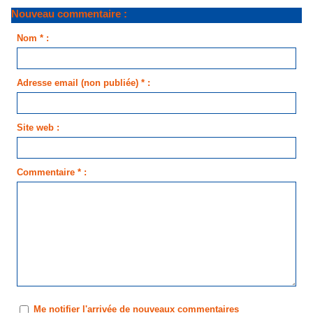
Nouveau commentaire :
Nom * :
Adresse email (non publiée) * :
Site web :
Commentaire * :
Me notifier l'arrivée de nouveaux commentaires