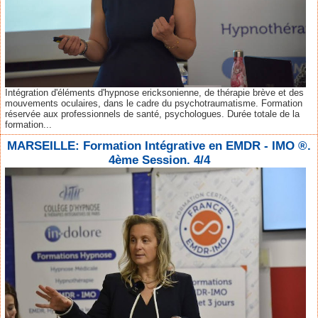
Intégration d'éléments d'hypnose ericksonienne, de thérapie brève et des
mouvements oculaires, dans le cadre du psychotraumatisme. Formation
réservée aux professionnels de santé, psychologues. Durée totale de la
formation...
MARSEILLE: Formation Intégrative en EMDR - IMO ®.
4ème Session. 4/4