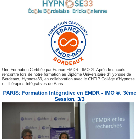
Une Formation Certifiée par France EMDR - IMO ®. Après le succès
rencontré lors de notre formation au Diplôme Universitaire d'Hypnose de
Bordeaux, Hypnose33, en collaboration avec le CHTIP Collège d'Hypnose
et Thérapies Intégratives de Paris...
PARIS: Formation Intégrative en EMDR - IMO ®. 3ème
Session. 3/3