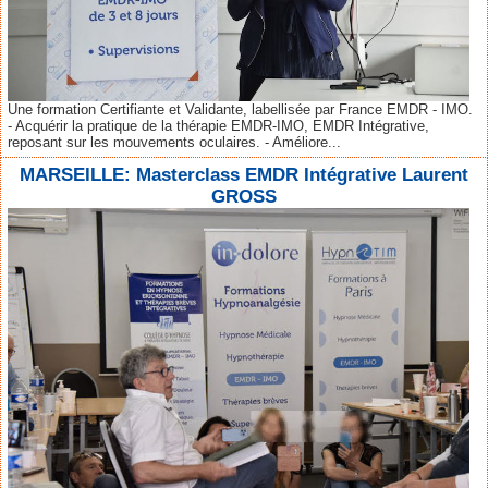
Une formation Certifiante et Validante, labellisée par France EMDR - IMO.
- Acquérir la pratique de la thérapie EMDR-IMO, EMDR Intégrative,
reposant sur les mouvements oculaires. - Améliore...
MARSEILLE: Masterclass EMDR Intégrative Laurent
GROSS