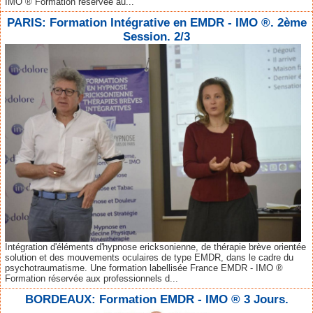
IMO ® Formation réservée au...
PARIS: Formation Intégrative en EMDR - IMO ®. 2ème
Session. 2/3
Intégration d'éléments d'hypnose ericksonienne, de thérapie brève orientée
solution et des mouvements oculaires de type EMDR, dans le cadre du
psychotraumatisme. Une formation labellisée France EMDR - IMO ®
Formation réservée aux professionnels d...
BORDEAUX: Formation EMDR - IMO ® 3 Jours.