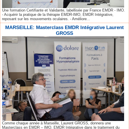
Une formation Certifiante et Validante, labellisée par France EMDR - IMO.
- Acquérir la pratique de la thérapie EMDR-IMO, EMDR Intégrative,
reposant sur les mouvements oculaires. - Améliore...
MARSEILLE: Masterclass EMDR Intégrative Laurent
GROSS
Comme chaque année à Marseille, Laurent GROSS, donnera une
Masterclass en EMDR – IMO, EMDR Intégrative dans le traitement du