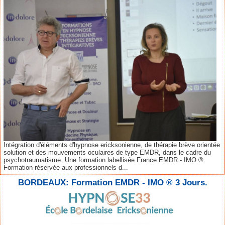
Intégration d'éléments d'hypnose ericksonienne, de thérapie brève orientée
solution et des mouvements oculaires de type EMDR, dans le cadre du
psychotraumatisme. Une formation labellisée France EMDR - IMO ®
Formation réservée aux professionnels d...
BORDEAUX: Formation EMDR - IMO ® 3 Jours.