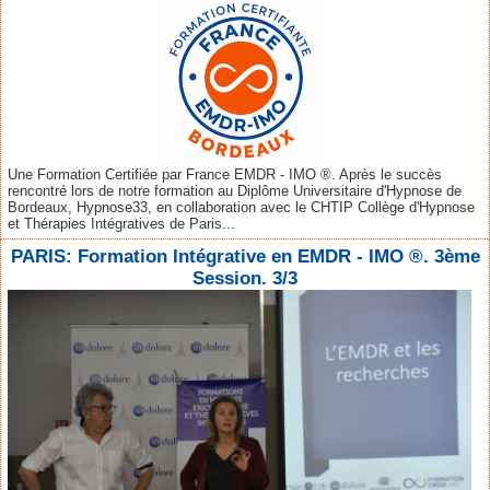
Une Formation Certifiée par France EMDR - IMO ®. Après le succès
rencontré lors de notre formation au Diplôme Universitaire d'Hypnose de
Bordeaux, Hypnose33, en collaboration avec le CHTIP Collège d'Hypnose
et Thérapies Intégratives de Paris...
PARIS: Formation Intégrative en EMDR - IMO ®. 3ème
Session. 3/3