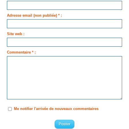
Adresse email (non publiée) * :
Site web :
Commentaire * :
Me notifier l'arrivée de nouveaux commentaires