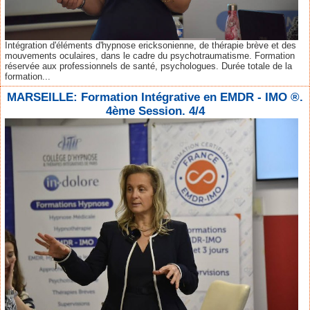
Intégration d'éléments d'hypnose ericksonienne, de thérapie brève et des
mouvements oculaires, dans le cadre du psychotraumatisme. Formation
réservée aux professionnels de santé, psychologues. Durée totale de la
formation...
MARSEILLE: Formation Intégrative en EMDR - IMO ®.
4ème Session. 4/4