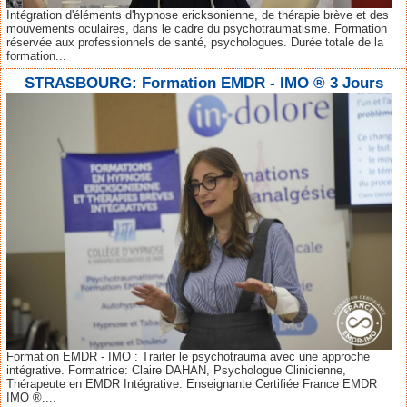
Intégration d'éléments d'hypnose ericksonienne, de thérapie brève et des
mouvements oculaires, dans le cadre du psychotraumatisme. Formation
réservée aux professionnels de santé, psychologues. Durée totale de la
formation...
STRASBOURG: Formation EMDR - IMO ® 3 Jours
Formation EMDR - IMO : Traiter le psychotrauma avec une approche
intégrative. Formatrice: Claire DAHAN, Psychologue Clinicienne,
Thérapeute en EMDR Intégrative. Enseignante Certifiée France EMDR
IMO ®....