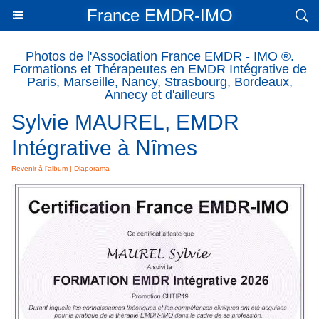
France EMDR-IMO
Photos de l'Association France EMDR - IMO ®.
Formations et Thérapeutes en EMDR Intégrative de
Paris, Marseille, Nancy, Strasbourg, Bordeaux,
Annecy et d'ailleurs
Sylvie MAUREL, EMDR
Intégrative à Nîmes
Revenir à l'album
|
Diaporama