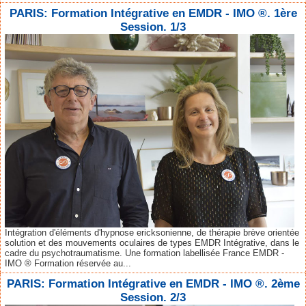
PARIS: Formation Intégrative en EMDR - IMO ®. 1ère
Session. 1/3
Intégration d'éléments d'hypnose ericksonienne, de thérapie brève orientée
solution et des mouvements oculaires de types EMDR Intégrative, dans le
cadre du psychotraumatisme. Une formation labellisée France EMDR -
IMO ® Formation réservée au...
PARIS: Formation Intégrative en EMDR - IMO ®. 2ème
Session. 2/3