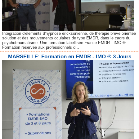
Intégration d'éléments d'hypnose ericksonienne, de thérapie brève orientée
solution et des mouvements oculaires de type EMDR, dans le cadre du
psychotraumatisme. Une formation labellisée France EMDR - IMO ®
Formation réservée aux professionnels d...
MARSEILLE: Formation en EMDR - IMO ® 3 Jours