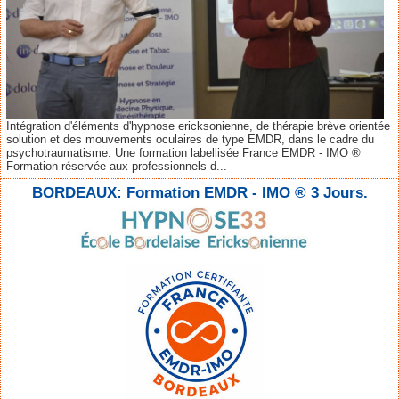
Intégration d'éléments d'hypnose ericksonienne, de thérapie brève orientée
solution et des mouvements oculaires de type EMDR, dans le cadre du
psychotraumatisme. Une formation labellisée France EMDR - IMO ®
Formation réservée aux professionnels d...
BORDEAUX: Formation EMDR - IMO ® 3 Jours.