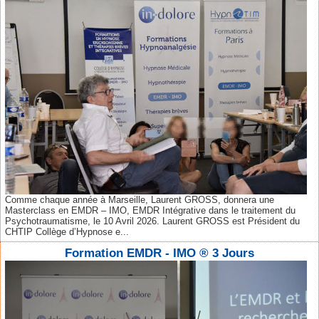
Comme chaque année à Marseille, Laurent GROSS, donnera une
Masterclass en EMDR – IMO, EMDR Intégrative dans le traitement du
Psychotraumatisme, le 10 Avril 2026. Laurent GROSS est Président du
CHTIP Collège d’Hypnose e...
Formation EMDR - IMO ® 3 Jours