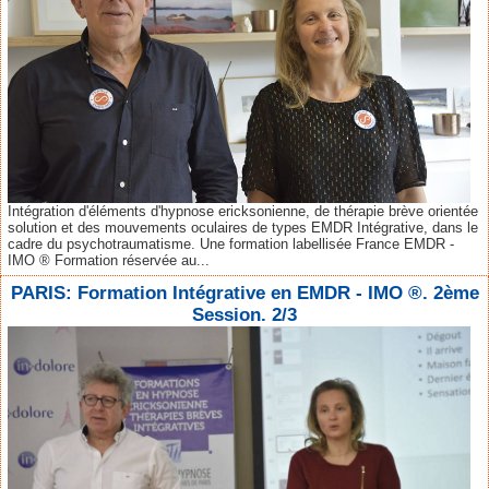
Intégration d'éléments d'hypnose ericksonienne, de thérapie brève orientée
solution et des mouvements oculaires de types EMDR Intégrative, dans le
cadre du psychotraumatisme. Une formation labellisée France EMDR -
IMO ® Formation réservée au...
PARIS: Formation Intégrative en EMDR - IMO ®. 2ème
Session. 2/3