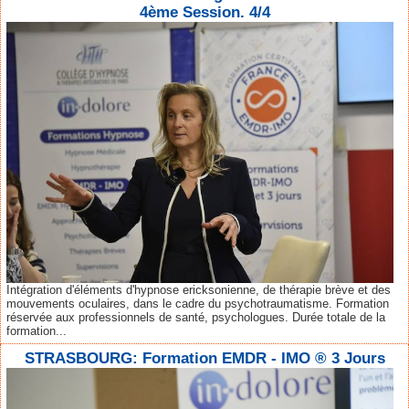
4ème Session. 4/4
Intégration d'éléments d'hypnose ericksonienne, de thérapie brève et des
mouvements oculaires, dans le cadre du psychotraumatisme. Formation
réservée aux professionnels de santé, psychologues. Durée totale de la
formation...
STRASBOURG: Formation EMDR - IMO ® 3 Jours