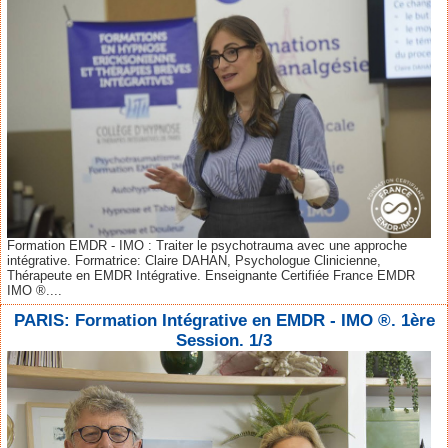
Formation EMDR - IMO : Traiter le psychotrauma avec une approche
intégrative. Formatrice: Claire DAHAN, Psychologue Clinicienne,
Thérapeute en EMDR Intégrative. Enseignante Certifiée France EMDR
IMO ®....
PARIS: Formation Intégrative en EMDR - IMO ®. 1ère
Session. 1/3