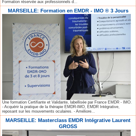
Formation réservée aux professionnels d...
MARSEILLE: Formation en EMDR - IMO ® 3 Jours
Une formation Certifiante et Validante, labellisée par France EMDR - IMO.
- Acquérir la pratique de la thérapie EMDR-IMO, EMDR Intégrative,
reposant sur les mouvements oculaires. - Améliore...
MARSEILLE: Masterclass EMDR Intégrative Laurent
GROSS