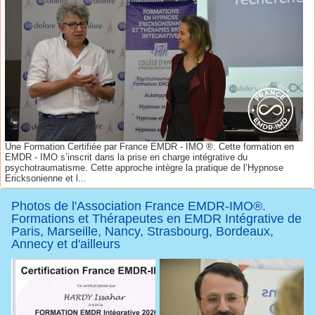
Une Formation Certifiée par France EMDR - IMO ®. Cette formation en
EMDR - IMO s’inscrit dans la prise en charge intégrative du
psychotraumatisme. Cette approche intègre la pratique de l’Hypnose
Ericksonienne et l...
Photos de l'Association France EMDR-IMO®.
Formations et Thérapeutes en EMDR Intégrative de
Paris, Marseille, Nancy, Strasbourg, Bordeaux,
Annecy et d'ailleurs