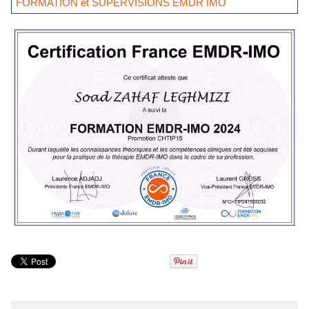
FORMATION et SUPERVISIONS EMDR IMO