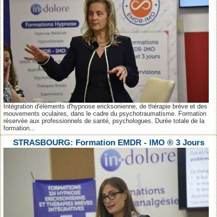
Intégration d'éléments d'hypnose ericksonienne, de thérapie brève et des
mouvements oculaires, dans le cadre du psychotraumatisme. Formation
réservée aux professionnels de santé, psychologues. Durée totale de la
formation...
STRASBOURG: Formation EMDR - IMO ® 3 Jours