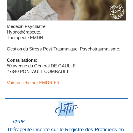
Médecin Psychiatre,
Hypnothérapeute,
Thérapeute EMDR.
Gestion du Stress Post-Traumatique, Psychotraumatisme.
Consultations:
50 avenue du Géneral DE GAULLE
77340 PONTAULT COMBAULT
Voir sa fiche sur EMDR.FR
CHTIP
Thérapeute inscrite sur le Registre des Praticiens en