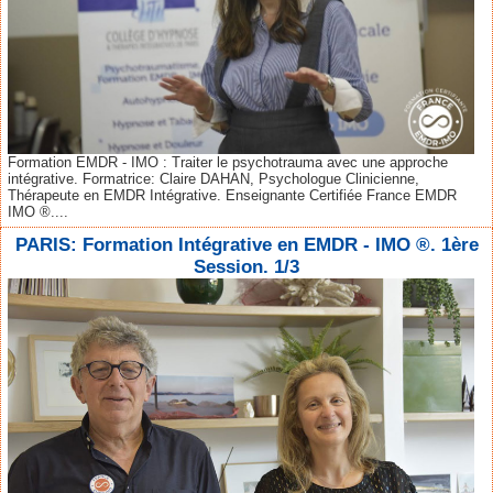
Formation EMDR - IMO : Traiter le psychotrauma avec une approche
intégrative. Formatrice: Claire DAHAN, Psychologue Clinicienne,
Thérapeute en EMDR Intégrative. Enseignante Certifiée France EMDR
IMO ®....
PARIS: Formation Intégrative en EMDR - IMO ®. 1ère
Session. 1/3