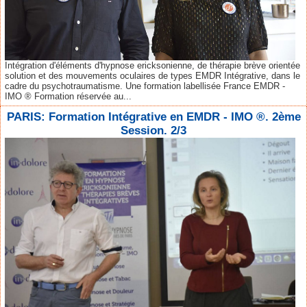
Intégration d'éléments d'hypnose ericksonienne, de thérapie brève orientée
solution et des mouvements oculaires de types EMDR Intégrative, dans le
cadre du psychotraumatisme. Une formation labellisée France EMDR -
IMO ® Formation réservée au...
PARIS: Formation Intégrative en EMDR - IMO ®. 2ème
Session. 2/3