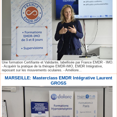
Une formation Certifiante et Validante, labellisée par France EMDR - IMO.
- Acquérir la pratique de la thérapie EMDR-IMO, EMDR Intégrative,
reposant sur les mouvements oculaires. - Améliore...
MARSEILLE: Masterclass EMDR Intégrative Laurent
GROSS