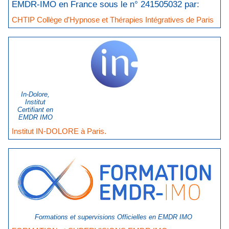
EMDR-IMO en France sous le n° 241505032 par:
CHTIP Collège d'Hypnose et Thérapies Intégratives de Paris
In-Dolore,
Institut
Certifiant en
EMDR IMO
Institut IN-DOLORE à Paris.
Formations et supervisions Officielles en EMDR IMO