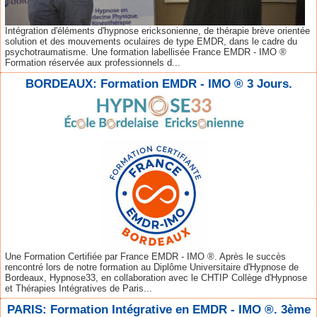
Intégration d'éléments d'hypnose ericksonienne, de thérapie brève orientée
solution et des mouvements oculaires de type EMDR, dans le cadre du
psychotraumatisme. Une formation labellisée France EMDR - IMO ®
Formation réservée aux professionnels d...
BORDEAUX: Formation EMDR - IMO ® 3 Jours.
Une Formation Certifiée par France EMDR - IMO ®. Après le succès
rencontré lors de notre formation au Diplôme Universitaire d'Hypnose de
Bordeaux, Hypnose33, en collaboration avec le CHTIP Collège d'Hypnose
et Thérapies Intégratives de Paris...
PARIS: Formation Intégrative en EMDR - IMO ®. 3ème