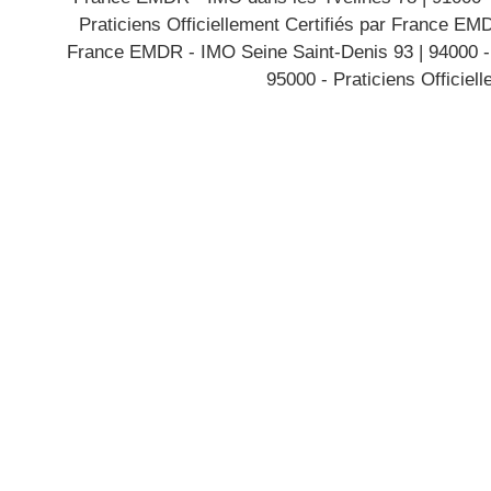
Praticiens Officiellement Certifiés par France E
France EMDR - IMO Seine Saint-Denis 93
|
94000 -
95000 - Praticiens Officiel