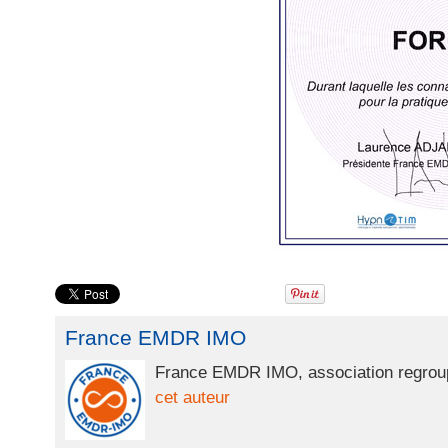
France EMDR IMO
France EMDR IMO, association regroupa
cet auteur