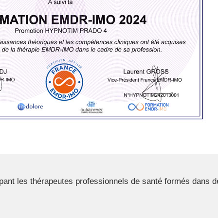
nt les thérapeutes professionnels de santé formés dans d