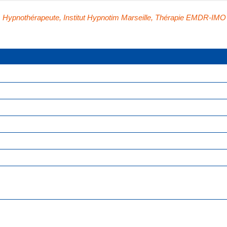
,
Hypnothérapeute
,
Institut Hypnotim Marseille
,
Thérapie EMDR-IMO