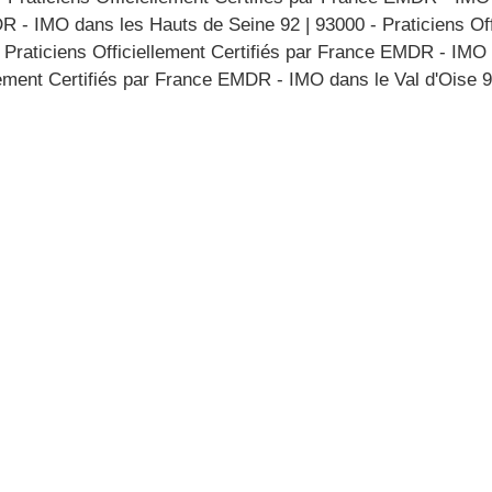
MDR - IMO dans les Hauts de Seine 92
|
93000 - Praticiens Off
 Praticiens Officiellement Certifiés par France EMDR - IMO
lement Certifiés par France EMDR - IMO dans le Val d'Oise 