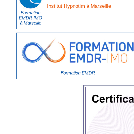
Institut Hypnotim à Marseille
Formation
EMDR IMO
à Marseille
Formation EMDR