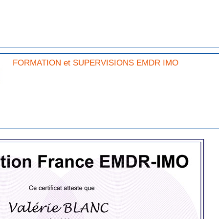
FORMATION et SUPERVISIONS EMDR IMO