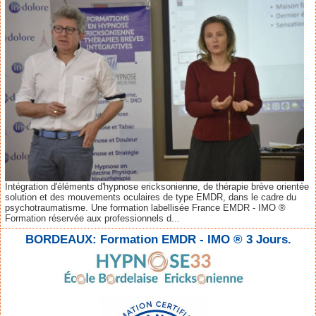
Intégration d'éléments d'hypnose ericksonienne, de thérapie brève orientée
solution et des mouvements oculaires de type EMDR, dans le cadre du
psychotraumatisme. Une formation labellisée France EMDR - IMO ®
Formation réservée aux professionnels d...
BORDEAUX: Formation EMDR - IMO ® 3 Jours.