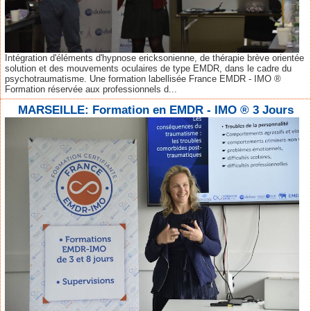
Intégration d'éléments d'hypnose ericksonienne, de thérapie brève orientée
solution et des mouvements oculaires de type EMDR, dans le cadre du
psychotraumatisme. Une formation labellisée France EMDR - IMO ®
Formation réservée aux professionnels d...
MARSEILLE: Formation en EMDR - IMO ® 3 Jours