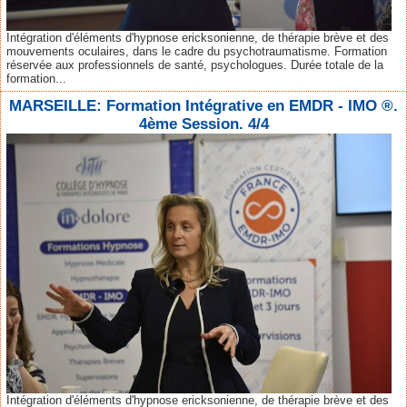
Intégration d'éléments d'hypnose ericksonienne, de thérapie brève et des
mouvements oculaires, dans le cadre du psychotraumatisme. Formation
réservée aux professionnels de santé, psychologues. Durée totale de la
formation...
MARSEILLE: Formation Intégrative en EMDR - IMO ®.
4ème Session. 4/4
Intégration d'éléments d'hypnose ericksonienne, de thérapie brève et des