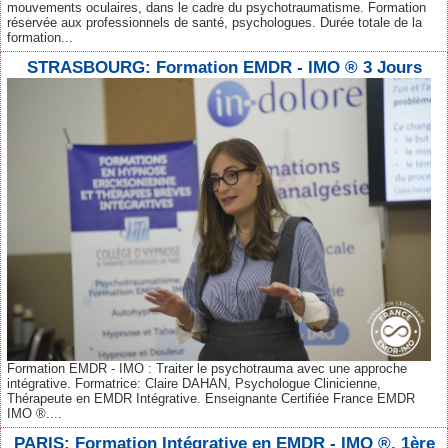
mouvements oculaires, dans le cadre du psychotraumatisme. Formation
réservée aux professionnels de santé, psychologues. Durée totale de la
formation...
STRASBOURG: Formation EMDR - IMO ® 3 Jours
Formation EMDR - IMO : Traiter le psychotrauma avec une approche
intégrative. Formatrice: Claire DAHAN, Psychologue Clinicienne,
Thérapeute en EMDR Intégrative. Enseignante Certifiée France EMDR
IMO ®....
PARIS: Formation Intégrative en EMDR - IMO ®. 1ère