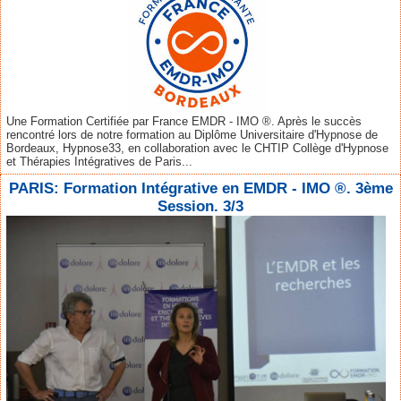
Une Formation Certifiée par France EMDR - IMO ®. Après le succès
rencontré lors de notre formation au Diplôme Universitaire d'Hypnose de
Bordeaux, Hypnose33, en collaboration avec le CHTIP Collège d'Hypnose
et Thérapies Intégratives de Paris...
PARIS: Formation Intégrative en EMDR - IMO ®. 3ème
Session. 3/3