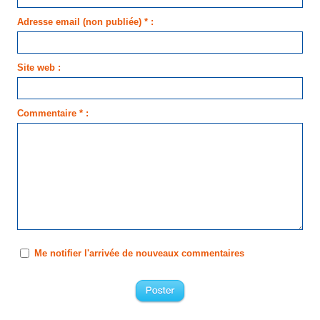
Adresse email (non publiée) * :
Site web :
Commentaire * :
Me notifier l'arrivée de nouveaux commentaires