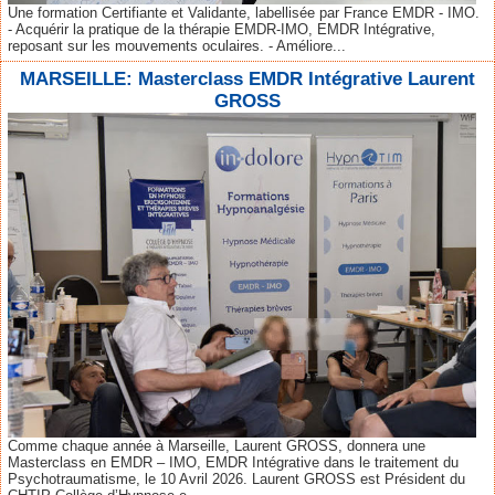
Une formation Certifiante et Validante, labellisée par France EMDR - IMO.
- Acquérir la pratique de la thérapie EMDR-IMO, EMDR Intégrative,
reposant sur les mouvements oculaires. - Améliore...
MARSEILLE: Masterclass EMDR Intégrative Laurent
GROSS
Comme chaque année à Marseille, Laurent GROSS, donnera une
Masterclass en EMDR – IMO, EMDR Intégrative dans le traitement du
Psychotraumatisme, le 10 Avril 2026. Laurent GROSS est Président du