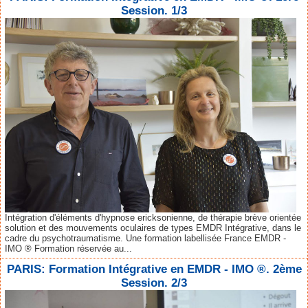
Session. 1/3
Intégration d'éléments d'hypnose ericksonienne, de thérapie brève orientée
solution et des mouvements oculaires de types EMDR Intégrative, dans le
cadre du psychotraumatisme. Une formation labellisée France EMDR -
IMO ® Formation réservée au...
PARIS: Formation Intégrative en EMDR - IMO ®. 2ème
Session. 2/3