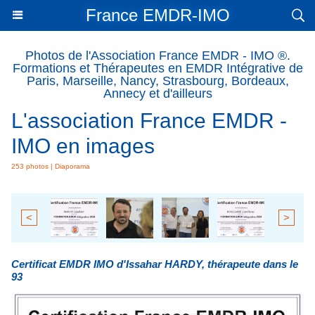
France EMDR-IMO
Photos de l'Association France EMDR - IMO ®.
Formations et Thérapeutes en EMDR Intégrative de
Paris, Marseille, Nancy, Strasbourg, Bordeaux,
Annecy et d'ailleurs
L'association France EMDR -
IMO en images
253 photos
|
Diaporama
<
>
Certificat EMDR IMO d'Issahar HARDY, thérapeute dans le
93