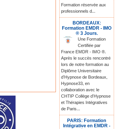
Formation réservée aux
professionnels d...
BORDEAUX:
Formation EMDR - IMO
® 3 Jours.
Une Formation
Certifiée par
France EMDR - IMO ®.
Après le succès rencontré
lors de notre formation au
Diplôme Universitaire
d'Hypnose de Bordeaux,
Hypnose33, en
collaboration avec le
CHTIP Collège d'Hypnose
et Thérapies Intégratives
de Paris...
PARIS: Formation
Intégrative en EMDR -