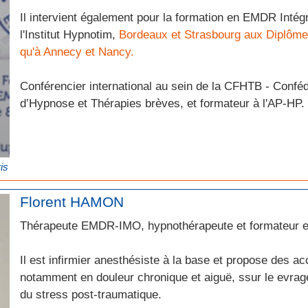
Il intervient également pour la formation en EMDR Intég
l'Institut Hypnotim,
Bordeaux et Strasbourg aux Diplôme
qu'à Annecy et Nancy.
Conférencier international au sein de la CFHTB - Confé
d’Hypnose et Thérapies brèves, et formateur à l'AP-HP.
is
Florent HAMON
Thérapeute EMDR-IMO, hypnothérapeute et formateur 
Il est infirmier anesthésiste à la base et propose des
notamment en douleur chronique et aiguë, ssur le evrage
du stress post-traumatique.