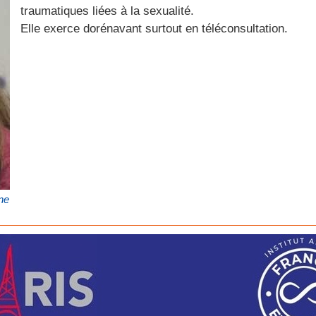
traumatiques liées à la sexualité.
Elle exerce dorénavant surtout en téléconsultation.
ne