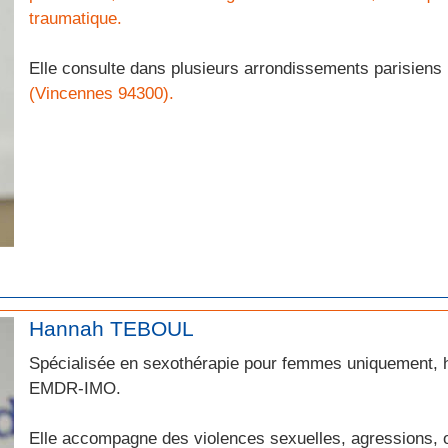
traumatique.
Elle consulte dans plusieurs arrondissements parisiens 
(Vincennes 94300).
Hannah TEBOUL
Spécialisée en sexothérapie pour femmes uniquement, 
EMDR-IMO.
Elle accompagne des violences sexuelles, agressions,