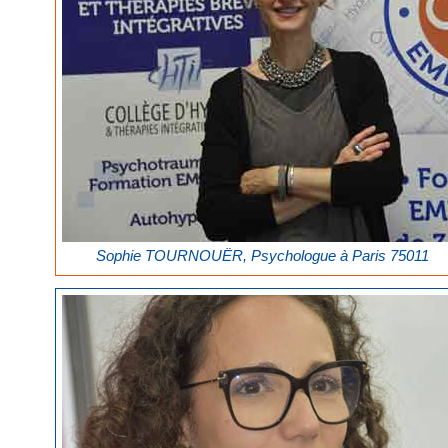
Sophie TOURNOUËR, Psychologue à Paris 75011