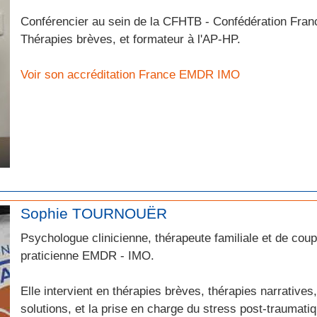
Conférencier au sein de la CFHTB - Confédération Fra
Thérapies brèves, et formateur à l'AP-HP.
Voir son accréditation France EMDR IMO
Sophie TOURNOUËR
Psychologue clinicienne, thérapeute familiale et de coup
praticienne EMDR - IMO.
Elle intervient en thérapies brèves, thérapies narrative
solutions, et la prise en charge du stress post-traumat