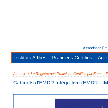
Association Fra
Instituts Affiliés
Praticiens Certifiés
Agen
Accueil
>
Le Registre des Praticiens Certifiés par Franc
Cabinets d'EMDR Intégrative (EMDR - IM