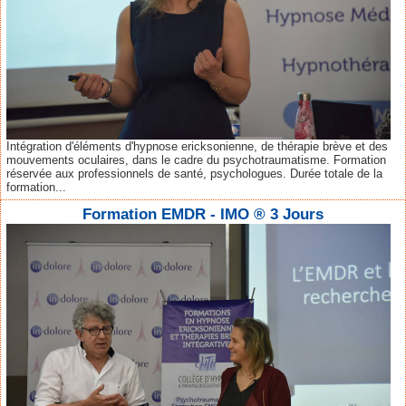
Intégration d'éléments d'hypnose ericksonienne, de thérapie brève et des
mouvements oculaires, dans le cadre du psychotraumatisme. Formation
réservée aux professionnels de santé, psychologues. Durée totale de la
formation...
Formation EMDR - IMO ® 3 Jours