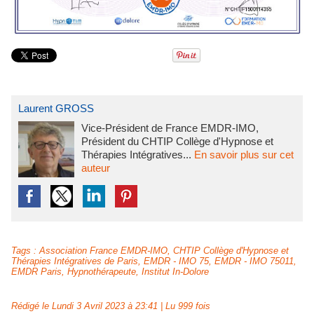
Laurent GROSS
Vice-Président de France EMDR-IMO,
Président du CHTIP Collège d'Hypnose et
Thérapies Intégratives...
En savoir plus sur cet
auteur
Tags
:
Association France EMDR-IMO
,
CHTIP Collège d'Hypnose et
Thérapies Intégratives de Paris
,
EMDR - IMO 75
,
EMDR - IMO 75011
,
EMDR Paris
,
Hypnothérapeute
,
Institut In-Dolore
Rédigé le Lundi 3 Avril 2023 à 23:41 | Lu 999 fois