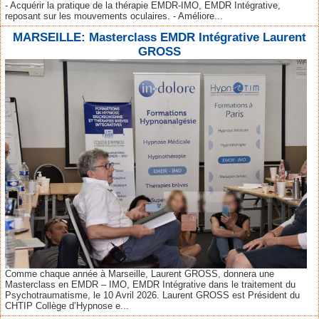
- Acquérir la pratique de la thérapie EMDR-IMO, EMDR Intégrative,
reposant sur les mouvements oculaires. - Améliore...
MARSEILLE: Masterclass EMDR Intégrative Laurent
GROSS
Comme chaque année à Marseille, Laurent GROSS, donnera une
Masterclass en EMDR – IMO, EMDR Intégrative dans le traitement du
Psychotraumatisme, le 10 Avril 2026. Laurent GROSS est Président du
CHTIP Collège d’Hypnose e...