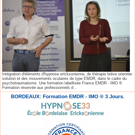
Intégration d'éléments d'hypnose ericksonienne, de thérapie brève orientée
solution et des mouvements oculaires de type EMDR, dans le cadre du
psychotraumatisme. Une formation labellisée France EMDR - IMO ®
Formation réservée aux professionnels d...
BORDEAUX: Formation EMDR - IMO ® 3 Jours.