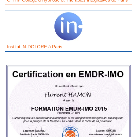
Institut IN-DOLORE à Paris