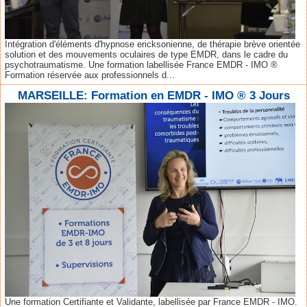
Intégration d'éléments d'hypnose ericksonienne, de thérapie brève orientée
solution et des mouvements oculaires de type EMDR, dans le cadre du
psychotraumatisme. Une formation labellisée France EMDR - IMO ®
Formation réservée aux professionnels d...
MARSEILLE: Formation en EMDR - IMO ® 3 Jours
Une formation Certifiante et Validante, labellisée par France EMDR - IMO.