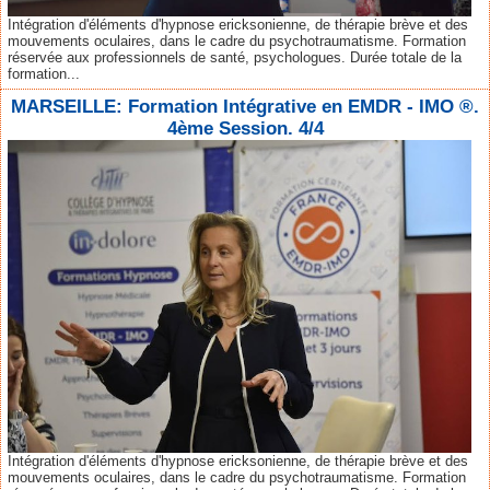
Intégration d'éléments d'hypnose ericksonienne, de thérapie brève et des
mouvements oculaires, dans le cadre du psychotraumatisme. Formation
réservée aux professionnels de santé, psychologues. Durée totale de la
formation...
MARSEILLE: Formation Intégrative en EMDR - IMO ®.
4ème Session. 4/4
Intégration d'éléments d'hypnose ericksonienne, de thérapie brève et des
mouvements oculaires, dans le cadre du psychotraumatisme. Formation