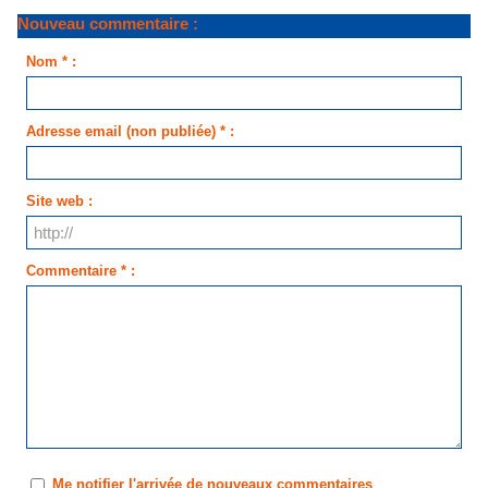
Nouveau commentaire :
Nom * :
Adresse email (non publiée) * :
Site web :
Commentaire * :
Me notifier l'arrivée de nouveaux commentaires