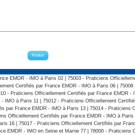
France EMDR - IMO à Paris 02
|
75003 - Praticiens Officiellem
ellement Certifiés par France EMDR - IMO à Paris 06
|
75008 
10 - Praticiens Officiellement Certifiés par France EMDR - 
 - IMO à Paris 11
|
75012 - Praticiens Officiellement Certi
ifiés par France EMDR - IMO à Paris 13
|
75014 - Praticiens O
ens Officiellement Certifiés par France EMDR - IMO à Paris
aris 16
|
75017 - Praticiens Officiellement Certifiés par Fr
rance EMDR - IMO en Seine et Marne 77
|
78000 - Praticiens O