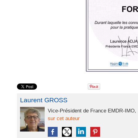
Laurent GROSS
Vice-Président de France EMDR-IMO, P
sur cet auteur