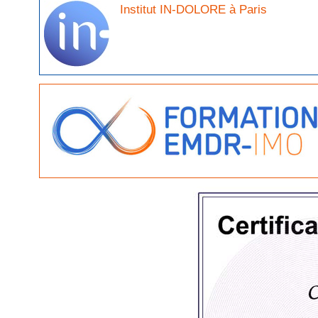
Institut IN-DOLORE à Paris