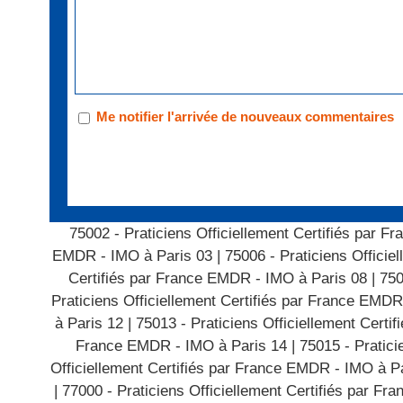
Me notifier l'arrivée de nouveaux commentaires
75002 - Praticiens Officiellement Certifiés par 
EMDR - IMO à Paris 03
|
75006 - Praticiens Offici
Certifiés par France EMDR - IMO à Paris 08
|
750
Praticiens Officiellement Certifiés par France EMDR
à Paris 12
|
75013 - Praticiens Officiellement Cert
France EMDR - IMO à Paris 14
|
75015 - Pratici
Officiellement Certifiés par France EMDR - IMO à P
|
77000 - Praticiens Officiellement Certifiés par F