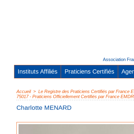
Association Fra
Instituts Affiliés
Praticiens Certifiés
Agen
Accueil
>
Le Registre des Praticiens Certifiés par Franc
75017 - Praticiens Officiellement Certifiés par France EMDR
Charlotte MENARD