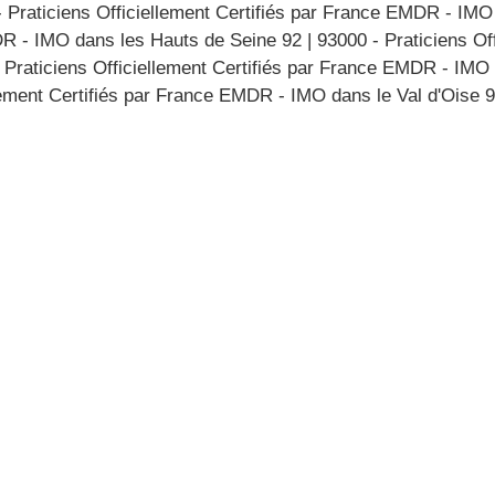
- Praticiens Officiellement Certifiés par France EMDR - IM
MDR - IMO dans les Hauts de Seine 92
|
93000 - Praticiens Off
 Praticiens Officiellement Certifiés par France EMDR - IMO
lement Certifiés par France EMDR - IMO dans le Val d'Oise 