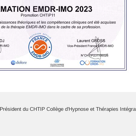
résident du CHTIP Collège d'Hypnose et Thérapies Intégrat