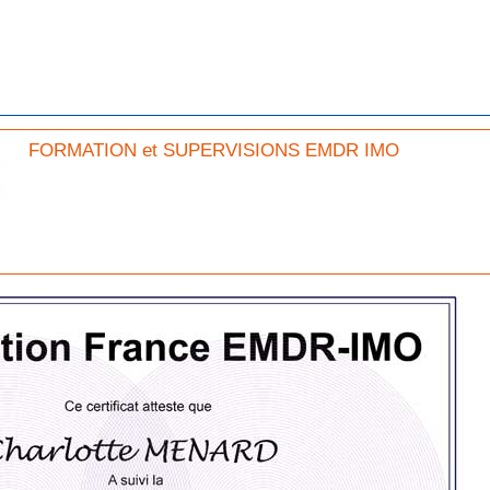
FORMATION et SUPERVISIONS EMDR IMO