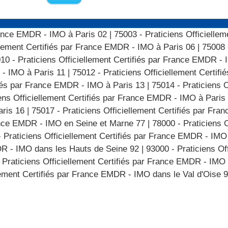
France EMDR - IMO à Paris 02
|
75003 - Praticiens Officiellem
ellement Certifiés par France EMDR - IMO à Paris 06
|
75008 
10 - Praticiens Officiellement Certifiés par France EMDR - 
 - IMO à Paris 11
|
75012 - Praticiens Officiellement Certi
ifiés par France EMDR - IMO à Paris 13
|
75014 - Praticiens O
ens Officiellement Certifiés par France EMDR - IMO à Paris
aris 16
|
75017 - Praticiens Officiellement Certifiés par Fr
rance EMDR - IMO en Seine et Marne 77
|
78000 - Praticiens O
- Praticiens Officiellement Certifiés par France EMDR - IM
MDR - IMO dans les Hauts de Seine 92
|
93000 - Praticiens Off
 Praticiens Officiellement Certifiés par France EMDR - IMO
lement Certifiés par France EMDR - IMO dans le Val d'Oise 