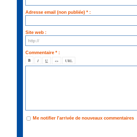
Adresse email (non publiée) * :
Site web :
Commentaire * :
Me notifier l'arrivée de nouveaux commentaires