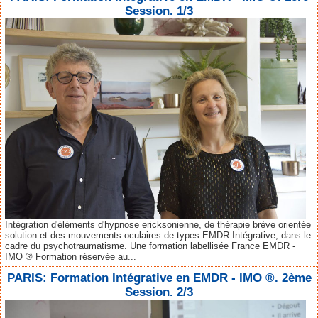
Session. 1/3
Intégration d'éléments d'hypnose ericksonienne, de thérapie brève orientée
solution et des mouvements oculaires de types EMDR Intégrative, dans le
cadre du psychotraumatisme. Une formation labellisée France EMDR -
IMO ® Formation réservée au...
PARIS: Formation Intégrative en EMDR - IMO ®. 2ème
Session. 2/3