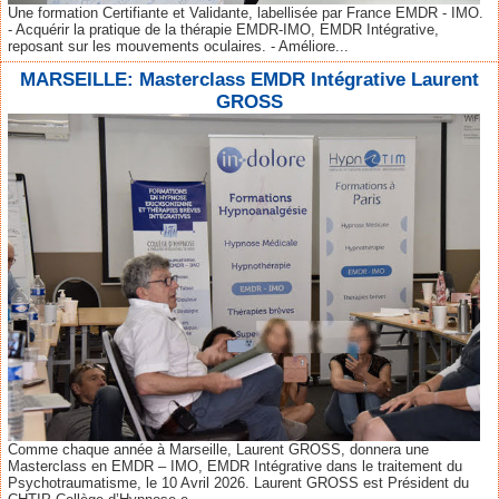
Une formation Certifiante et Validante, labellisée par France EMDR - IMO.
- Acquérir la pratique de la thérapie EMDR-IMO, EMDR Intégrative,
reposant sur les mouvements oculaires. - Améliore...
MARSEILLE: Masterclass EMDR Intégrative Laurent
GROSS
Comme chaque année à Marseille, Laurent GROSS, donnera une
Masterclass en EMDR – IMO, EMDR Intégrative dans le traitement du
Psychotraumatisme, le 10 Avril 2026. Laurent GROSS est Président du