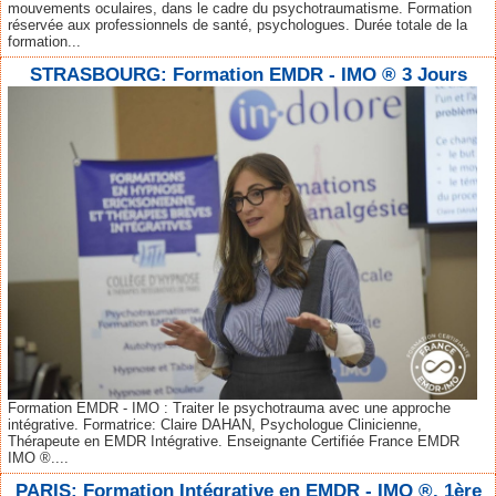
mouvements oculaires, dans le cadre du psychotraumatisme. Formation
réservée aux professionnels de santé, psychologues. Durée totale de la
formation...
STRASBOURG: Formation EMDR - IMO ® 3 Jours
Formation EMDR - IMO : Traiter le psychotrauma avec une approche
intégrative. Formatrice: Claire DAHAN, Psychologue Clinicienne,
Thérapeute en EMDR Intégrative. Enseignante Certifiée France EMDR
IMO ®....
PARIS: Formation Intégrative en EMDR - IMO ®. 1ère