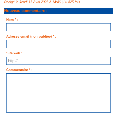
Rédigé le Jeudi 13 Avril 2023 à 14:46 | Lu 825 fois
Nouveau commentaire :
Nom * :
Adresse email (non publiée) * :
Site web :
Commentaire * :