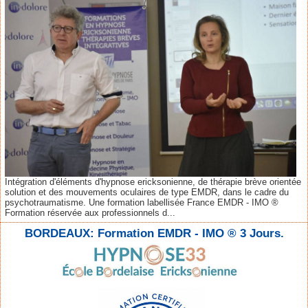
Intégration d'éléments d'hypnose ericksonienne, de thérapie brève orientée
solution et des mouvements oculaires de type EMDR, dans le cadre du
psychotraumatisme. Une formation labellisée France EMDR - IMO ®
Formation réservée aux professionnels d...
BORDEAUX: Formation EMDR - IMO ® 3 Jours.