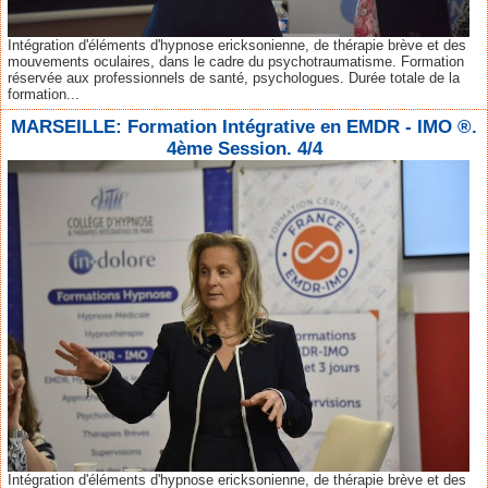
Intégration d'éléments d'hypnose ericksonienne, de thérapie brève et des
mouvements oculaires, dans le cadre du psychotraumatisme. Formation
réservée aux professionnels de santé, psychologues. Durée totale de la
formation...
MARSEILLE: Formation Intégrative en EMDR - IMO ®.
4ème Session. 4/4
Intégration d'éléments d'hypnose ericksonienne, de thérapie brève et des