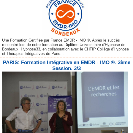
Une Formation Certifiée par France EMDR - IMO ®. Après le succès
rencontré lors de notre formation au Diplôme Universitaire d'Hypnose de
Bordeaux, Hypnose33, en collaboration avec le CHTIP Collège d'Hypnose
et Thérapies Intégratives de Paris...
PARIS: Formation Intégrative en EMDR - IMO ®. 3ème
Session. 3/3