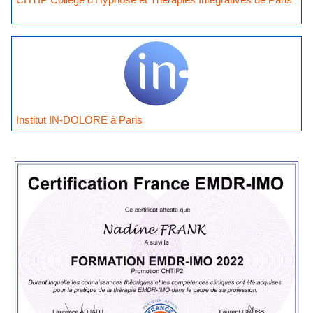
Institut IN-DOLORE à Paris