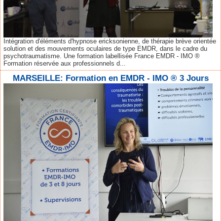
Intégration d'éléments d'hypnose ericksonienne, de thérapie brève orientée
solution et des mouvements oculaires de type EMDR, dans le cadre du
psychotraumatisme. Une formation labellisée France EMDR - IMO ®
Formation réservée aux professionnels d...
MARSEILLE: Formation en EMDR - IMO ® 3 Jours