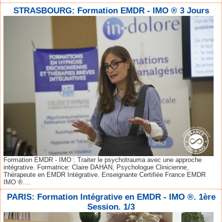
STRASBOURG: Formation EMDR - IMO ® 3 Jours
Formation EMDR - IMO : Traiter le psychotrauma avec une approche
intégrative. Formatrice: Claire DAHAN, Psychologue Clinicienne,
Thérapeute en EMDR Intégrative. Enseignante Certifiée France EMDR
IMO ®....
PARIS: Formation Intégrative en EMDR - IMO ®. 1ère
Session. 1/3