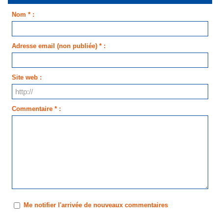
Nom * :
Adresse email (non publiée) * :
Site web :
Commentaire * :
Me notifier l'arrivée de nouveaux commentaires