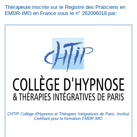
Thérapeute inscrite sur le Registre des Praticiens en
EMDR-IMO en France sous le n° 262006018 par:
CHTIP Collège d'Hypnose et Thérapies Intégratives de Paris, Institut
Certifiant pour la formation EMDR IMO