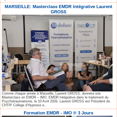
MARSEILLE: Masterclass EMDR Intégrative Laurent
GROSS
Comme chaque année à Marseille, Laurent GROSS, donnera une
Masterclass en EMDR – IMO, EMDR Intégrative dans le traitement du
Psychotraumatisme, le 10 Avril 2026. Laurent GROSS est Président du
CHTIP Collège d’Hypnose e...
Formation EMDR - IMO ® 3 Jours