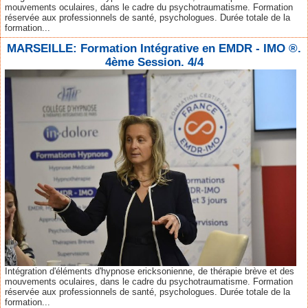
mouvements oculaires, dans le cadre du psychotraumatisme. Formation
réservée aux professionnels de santé, psychologues. Durée totale de la
formation...
MARSEILLE: Formation Intégrative en EMDR - IMO ®.
4ème Session. 4/4
Intégration d'éléments d'hypnose ericksonienne, de thérapie brève et des
mouvements oculaires, dans le cadre du psychotraumatisme. Formation
réservée aux professionnels de santé, psychologues. Durée totale de la
formation...