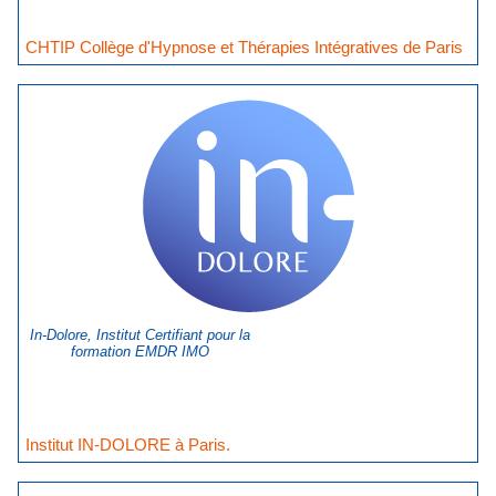
CHTIP Collège d'Hypnose et Thérapies Intégratives de Paris
In-Dolore, Institut Certifiant pour la
formation EMDR IMO
Institut IN-DOLORE à Paris.