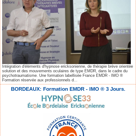
Intégration d'éléments d'hypnose ericksonienne, de thérapie brève orientée
solution et des mouvements oculaires de type EMDR, dans le cadre du
psychotraumatisme. Une formation labellisée France EMDR - IMO ®
Formation réservée aux professionnels d...
BORDEAUX: Formation EMDR - IMO ® 3 Jours.