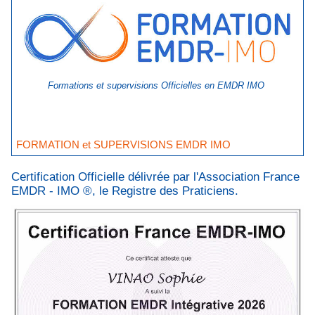
Formations et supervisions Officielles en EMDR IMO
FORMATION et SUPERVISIONS EMDR IMO
Certification Officielle délivrée par l'Association France
EMDR - IMO ®, le Registre des Praticiens.