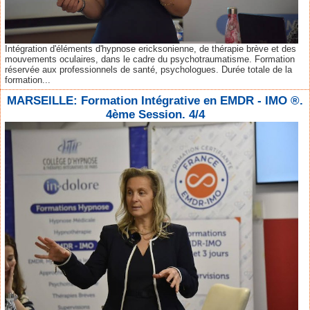
Intégration d'éléments d'hypnose ericksonienne, de thérapie brève et des
mouvements oculaires, dans le cadre du psychotraumatisme. Formation
réservée aux professionnels de santé, psychologues. Durée totale de la
formation...
MARSEILLE: Formation Intégrative en EMDR - IMO ®.
4ème Session. 4/4