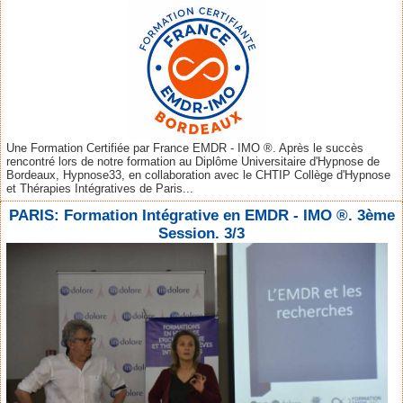
Une Formation Certifiée par France EMDR - IMO ®. Après le succès
rencontré lors de notre formation au Diplôme Universitaire d'Hypnose de
Bordeaux, Hypnose33, en collaboration avec le CHTIP Collège d'Hypnose
et Thérapies Intégratives de Paris...
PARIS: Formation Intégrative en EMDR - IMO ®. 3ème
Session. 3/3