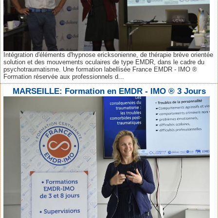
Intégration d'éléments d'hypnose ericksonienne, de thérapie brève orientée
solution et des mouvements oculaires de type EMDR, dans le cadre du
psychotraumatisme. Une formation labellisée France EMDR - IMO ®
Formation réservée aux professionnels d...
MARSEILLE: Formation en EMDR - IMO ® 3 Jours