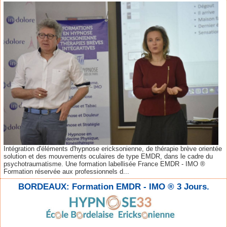
Intégration d'éléments d'hypnose ericksonienne, de thérapie brève orientée
solution et des mouvements oculaires de type EMDR, dans le cadre du
psychotraumatisme. Une formation labellisée France EMDR - IMO ®
Formation réservée aux professionnels d...
BORDEAUX: Formation EMDR - IMO ® 3 Jours.