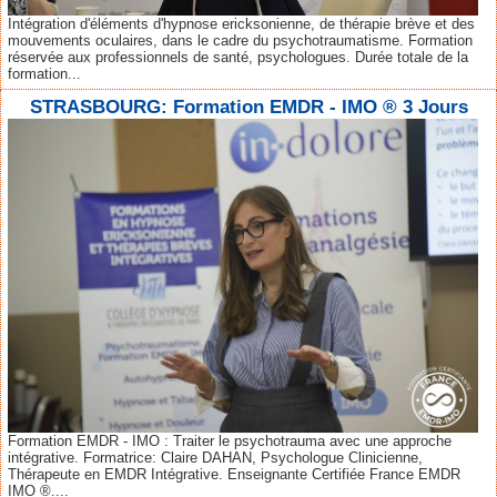
Intégration d'éléments d'hypnose ericksonienne, de thérapie brève et des
mouvements oculaires, dans le cadre du psychotraumatisme. Formation
réservée aux professionnels de santé, psychologues. Durée totale de la
formation...
STRASBOURG: Formation EMDR - IMO ® 3 Jours
Formation EMDR - IMO : Traiter le psychotrauma avec une approche
intégrative. Formatrice: Claire DAHAN, Psychologue Clinicienne,
Thérapeute en EMDR Intégrative. Enseignante Certifiée France EMDR
IMO ®....