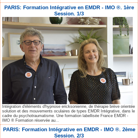
PARIS: Formation Intégrative en EMDR - IMO ®. 1ère
Session. 1/3
Intégration d'éléments d'hypnose ericksonienne, de thérapie brève orientée
solution et des mouvements oculaires de types EMDR Intégrative, dans le
cadre du psychotraumatisme. Une formation labellisée France EMDR -
IMO ® Formation réservée au...
PARIS: Formation Intégrative en EMDR - IMO ®. 2ème
Session. 2/3