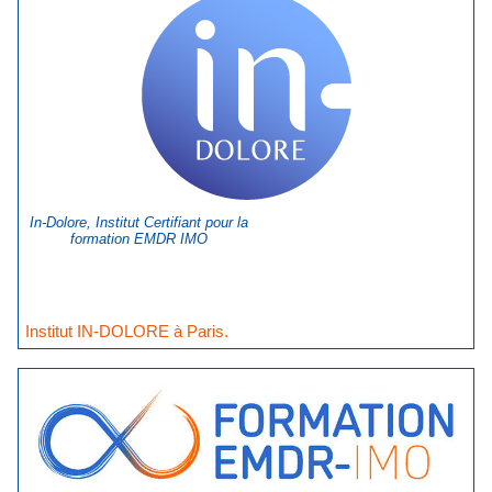
In-Dolore, Institut Certifiant pour la
formation EMDR IMO
Institut IN-DOLORE à Paris.