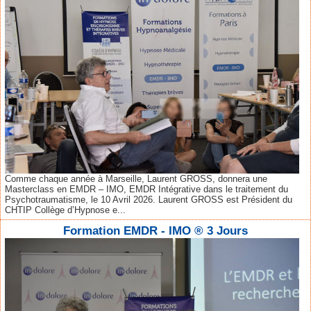
Comme chaque année à Marseille, Laurent GROSS, donnera une
Masterclass en EMDR – IMO, EMDR Intégrative dans le traitement du
Psychotraumatisme, le 10 Avril 2026. Laurent GROSS est Président du
CHTIP Collège d’Hypnose e...
Formation EMDR - IMO ® 3 Jours