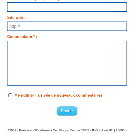
Site web :
Commentaire * :
Me notifier l'arrivée de nouveaux commentaires
75002 - Praticiens Officiellement Certifiés par France EMDR - IMO à Paris 02
|
75003 -