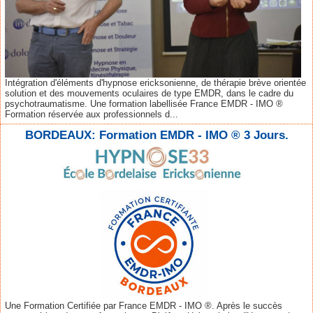
Intégration d'éléments d'hypnose ericksonienne, de thérapie brève orientée
solution et des mouvements oculaires de type EMDR, dans le cadre du
psychotraumatisme. Une formation labellisée France EMDR - IMO ®
Formation réservée aux professionnels d...
BORDEAUX: Formation EMDR - IMO ® 3 Jours.
Une Formation Certifiée par France EMDR - IMO ®. Après le succès