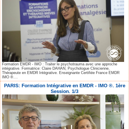
Formation EMDR - IMO : Traiter le psychotrauma avec une approche
intégrative. Formatrice: Claire DAHAN, Psychologue Clinicienne,
Thérapeute en EMDR Intégrative. Enseignante Certifiée France EMDR
IMO ®....
PARIS: Formation Intégrative en EMDR - IMO ®. 1ère
Session. 1/3