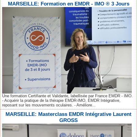
MARSEILLE: Formation en EMDR - IMO ® 3 Jours
Une formation Certifiante et Validante, labellisée par France EMDR - IMO.
- Acquérir la pratique de la thérapie EMDR-IMO, EMDR Intégrative,
reposant sur les mouvements oculaires. - Améliore...
MARSEILLE: Masterclass EMDR Intégrative Laurent
GROSS