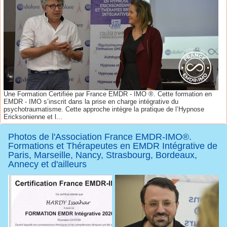
Une Formation Certifiée par France EMDR - IMO ®. Cette formation en
EMDR - IMO s’inscrit dans la prise en charge intégrative du
psychotraumatisme. Cette approche intègre la pratique de l’Hypnose
Ericksonienne et l...
Photos de l'Association France EMDR-IMO®.
Formations et Thérapeutes en EMDR Intégrative de
Paris, Marseille, Nancy, Strasbourg, Bordeaux,
Annecy et d'ailleurs