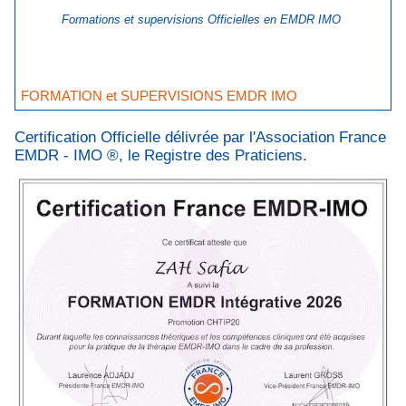
Formations et supervisions Officielles en EMDR IMO
FORMATION et SUPERVISIONS EMDR IMO
Certification Officielle délivrée par l'Association France
EMDR - IMO ®, le Registre des Praticiens.