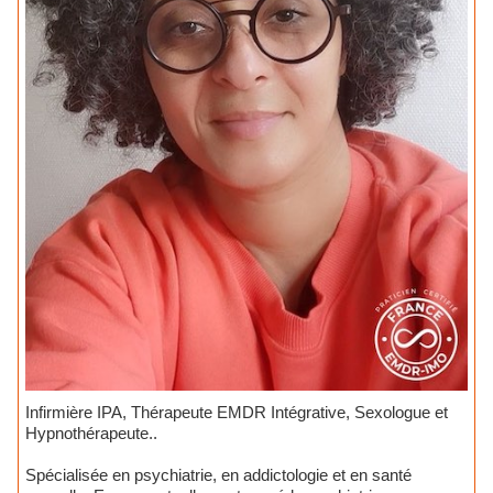
Infirmière IPA, Thérapeute EMDR Intégrative, Sexologue et
Hypnothérapeute..
Spécialisée en psychiatrie, en addictologie et en santé