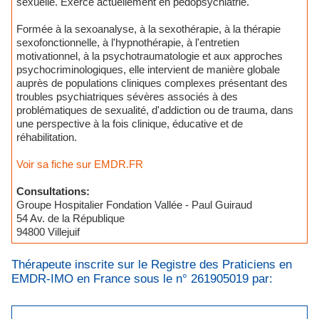
sexuelle. Exerce actuellement en pédopsychiatrie.
Formée à la sexoanalyse, à la sexothérapie, à la thérapie
sexofonctionnelle, à l'hypnothérapie, à l'entretien
motivationnel, à la psychotraumatologie et aux approches
psychocriminologiques, elle intervient de manière globale
auprès de populations cliniques complexes présentant des
troubles psychiatriques sévères associés à des
problématiques de sexualité, d'addiction ou de trauma, dans
une perspective à la fois clinique, éducative et de
réhabilitation.
Voir sa fiche sur EMDR.FR
Consultations:
Groupe Hospitalier Fondation Vallée - Paul Guiraud
54 Av. de la République
94800 Villejuif
Thérapeute inscrite sur le Registre des Praticiens en
EMDR-IMO en France sous le n° 261905019 par: