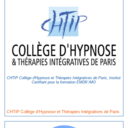
CHTIP Collège d'Hypnose et Thérapies Intégratives de Paris, Institut
Certifiant pour la formation EMDR IMO
CHTIP Collège d'Hypnose et Thérapies Intégratives de Paris