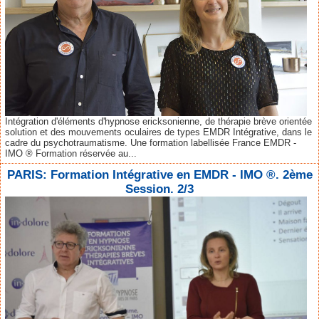
Intégration d'éléments d'hypnose ericksonienne, de thérapie brève orientée
solution et des mouvements oculaires de types EMDR Intégrative, dans le
cadre du psychotraumatisme. Une formation labellisée France EMDR -
IMO ® Formation réservée au...
PARIS: Formation Intégrative en EMDR - IMO ®. 2ème
Session. 2/3