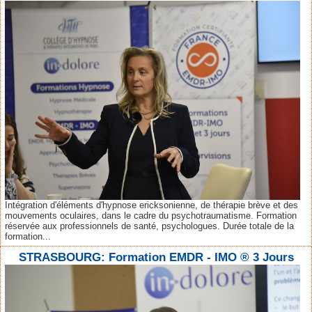
Intégration d'éléments d'hypnose ericksonienne, de thérapie brève et des
mouvements oculaires, dans le cadre du psychotraumatisme. Formation
réservée aux professionnels de santé, psychologues. Durée totale de la
formation...
STRASBOURG: Formation EMDR - IMO ® 3 Jours